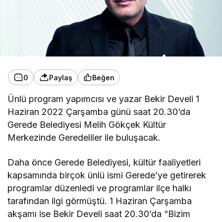
0
Paylaş
Beğen
Ünlü program yapımcısı ve yazar Bekir Develi 1
Haziran 2022 Çarşamba günü saat 20.30’da
Gerede Belediyesi Melih Gökçek Kültür
Merkezinde Geredeliler ile buluşacak.
Daha önce Gerede Belediyesi, kültür faaliyetleri
kapsamında birçok ünlü ismi Gerede’ye getirerek
programlar düzenledi ve programlar ilçe halkı
tarafından ilgi görmüştü. 1 Haziran Çarşamba
akşamı ise Bekir Develi saat 20.30’da “Bizim