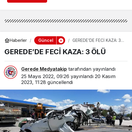
Güncel
Haberler
GEREDE’DE FECİ KAZA: 3
ÖLÜ
GEREDE’DE FECİ KAZA: 3 ÖLÜ
Gerede Medyatakip
tarafından yayınlandı
25 Mayıs 2022, 09:26
yayınlandı
20 Kasım
2023, 11:28
güncellendi