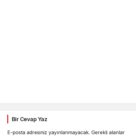
Bir Cevap Yaz
E-posta adresiniz yayınlanmayacak.
Gerekli alanlar