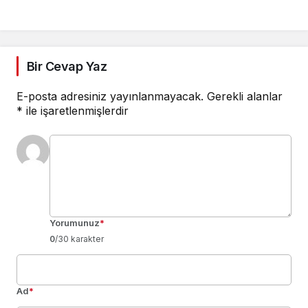
Bir Cevap Yaz
E-posta adresiniz yayınlanmayacak.
Gerekli alanlar
*
ile işaretlenmişlerdir
Yorumunuz
*
0
/30 karakter
Ad
*