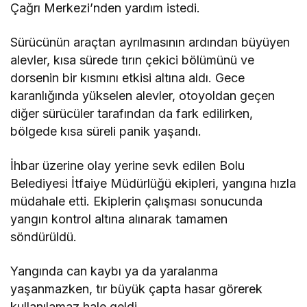
Çağrı Merkezi’nden yardım istedi.
Sürücünün araçtan ayrılmasının ardından büyüyen
alevler, kısa sürede tırın çekici bölümünü ve
dorsenin bir kısmını etkisi altına aldı. Gece
karanlığında yükselen alevler, otoyoldan geçen
diğer sürücüler tarafından da fark edilirken,
bölgede kısa süreli panik yaşandı.
İhbar üzerine olay yerine sevk edilen Bolu
Belediyesi İtfaiye Müdürlüğü ekipleri, yangına hızla
müdahale etti. Ekiplerin çalışması sonucunda
yangın kontrol altına alınarak tamamen
söndürüldü.
Yangında can kaybı ya da yaralanma
yaşanmazken, tır büyük çapta hasar görerek
kullanılamaz hale geldi.