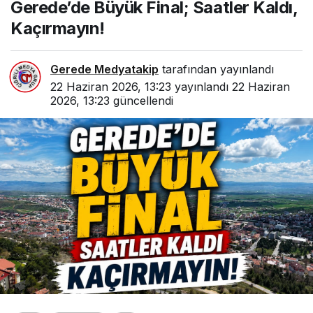
Gerede’de Büyük Final; Saatler Kaldı,
Kaçırmayın!
Gerede Medyatakip
tarafından yayınlandı
22 Haziran 2026, 13:23
yayınlandı
22 Haziran
2026, 13:23
güncellendi