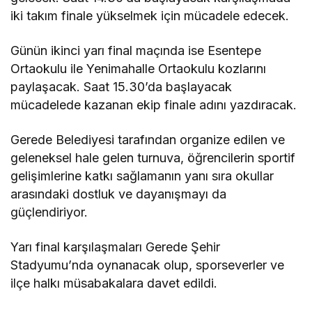
iki takım finale yükselmek için mücadele edecek.
Günün ikinci yarı final maçında ise Esentepe
Ortaokulu ile Yenimahalle Ortaokulu kozlarını
paylaşacak. Saat 15.30’da başlayacak
mücadelede kazanan ekip finale adını yazdıracak.
Gerede Belediyesi tarafından organize edilen ve
geleneksel hale gelen turnuva, öğrencilerin sportif
gelişimlerine katkı sağlamanın yanı sıra okullar
arasındaki dostluk ve dayanışmayı da
güçlendiriyor.
Yarı final karşılaşmaları Gerede Şehir
Stadyumu’nda oynanacak olup, sporseverler ve
ilçe halkı müsabakalara davet edildi.