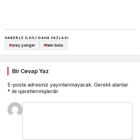
HABERLE ILGILI DAHA FAZLASI
#
araç yangın
#
tem bolu
Bir Cevap Yaz
E-posta adresiniz yayınlanmayacak.
Gerekli alanlar
*
ile işaretlenmişlerdir