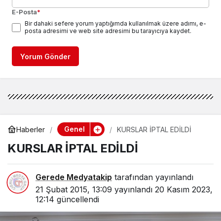
E-Posta
*
Bir dahaki sefere yorum yaptığımda kullanılmak üzere adımı, e-
posta adresimi ve web site adresimi bu tarayıcıya kaydet.
Yorum Gönder
Genel
Haberler
KURSLAR İPTAL EDİLDİ
KURSLAR İPTAL EDİLDİ
Gerede Medyatakip
tarafından yayınlandı
21 Şubat 2015, 13:09
yayınlandı
20 Kasım 2023,
12:14
güncellendi