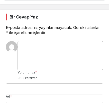
Bir Cevap Yaz
E-posta adresiniz yayınlanmayacak.
Gerekli alanlar
*
ile işaretlenmişlerdir
Yorumunuz
*
0
/30 karakter
Ad
*