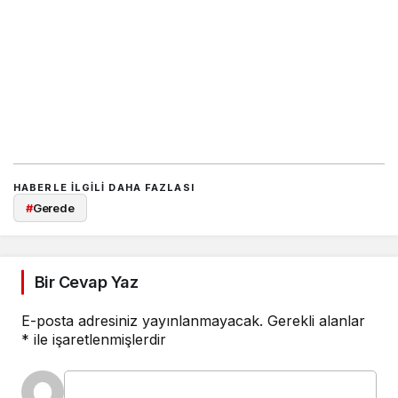
HABERLE ILGILI DAHA FAZLASI
#
Gerede
Bir Cevap Yaz
E-posta adresiniz yayınlanmayacak.
Gerekli alanlar
*
ile işaretlenmişlerdir