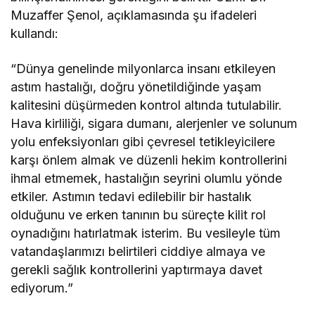
Muzaffer Şenol, açıklamasında şu ifadeleri
kullandı:
“Dünya genelinde milyonlarca insanı etkileyen
astım hastalığı, doğru yönetildiğinde yaşam
kalitesini düşürmeden kontrol altında tutulabilir.
Hava kirliliği, sigara dumanı, alerjenler ve solunum
yolu enfeksiyonları gibi çevresel tetikleyicilere
karşı önlem almak ve düzenli hekim kontrollerini
ihmal etmemek, hastalığın seyrini olumlu yönde
etkiler. Astımın tedavi edilebilir bir hastalık
olduğunu ve erken tanının bu süreçte kilit rol
oynadığını hatırlatmak isterim. Bu vesileyle tüm
vatandaşlarımızı belirtileri ciddiye almaya ve
gerekli sağlık kontrollerini yaptırmaya davet
ediyorum.”