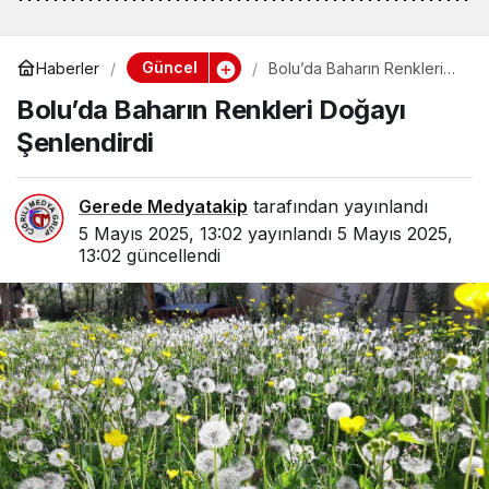
Güncel
Haberler
Bolu’da Baharın Renkleri
Doğayı Şenlendirdi
Bolu’da Baharın Renkleri Doğayı
Şenlendirdi
Gerede Medyatakip
tarafından yayınlandı
5 Mayıs 2025, 13:02
yayınlandı
5 Mayıs 2025,
13:02
güncellendi