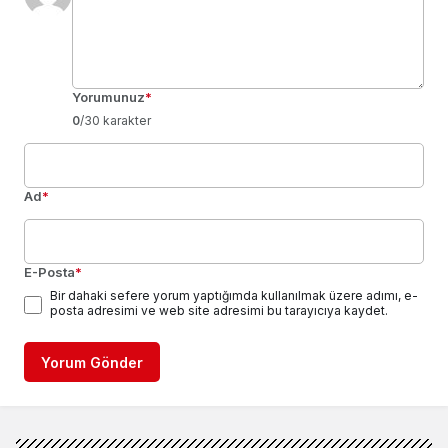
Yorumunuz
*
0
/30 karakter
Ad
*
E-Posta
*
Bir dahaki sefere yorum yaptığımda kullanılmak üzere adımı, e-
posta adresimi ve web site adresimi bu tarayıcıya kaydet.
Yorum Gönder