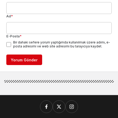
Ad
*
E-Posta
*
Bir dahaki sefere yorum yaptığımda kullanılmak üzere adımı, e-
posta adresimi ve web site adresimi bu tarayıcıya kaydet.
Yorum Gönder