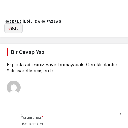
HABERLE ILGILI DAHA FAZLASI
#
Bolu
Bir Cevap Yaz
E-posta adresiniz yayınlanmayacak.
Gerekli alanlar
*
ile işaretlenmişlerdir
Yorumunuz
*
0
/30 karakter