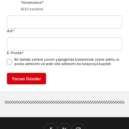
Yorumunuz
*
0
/30 karakter
Ad
*
E-Posta
*
Bir dahaki sefere yorum yaptığımda kullanılmak üzere adımı, e-
posta adresimi ve web site adresimi bu tarayıcıya kaydet.
Yorum Gönder