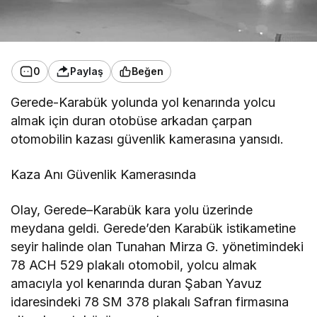
0
Paylaş
Beğen
Gerede-Karabük yolunda yol kenarında yolcu
almak için duran otobüse arkadan çarpan
otomobilin kazası güvenlik kamerasına yansıdı.
Kaza Anı Güvenlik Kamerasında
Olay, Gerede–Karabük kara yolu üzerinde
meydana geldi. Gerede’den Karabük istikametine
seyir halinde olan Tunahan Mirza G. yönetimindeki
78 ACH 529 plakalı otomobil, yolcu almak
amacıyla yol kenarında duran Şaban Yavuz
idaresindeki 78 SM 378 plakalı Safran firmasına