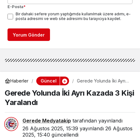
E-Posta
*
Bir dahaki sefere yorum yaptığımda kullanılmak üzere adımı, e-
posta adresimi ve web site adresimi bu tarayıcıya kaydet.
Yorum Gönder
Güncel
Haberler
Gerede Yolunda İki Ayrı
Kazada 3 Kişi Yaralandı
Gerede Yolunda İki Ayrı Kazada 3 Kişi
Yaralandı
Gerede Medyatakip
tarafından yayınlandı
26 Ağustos 2025, 15:39
yayınlandı
26 Ağustos
2025, 15:40
güncellendi