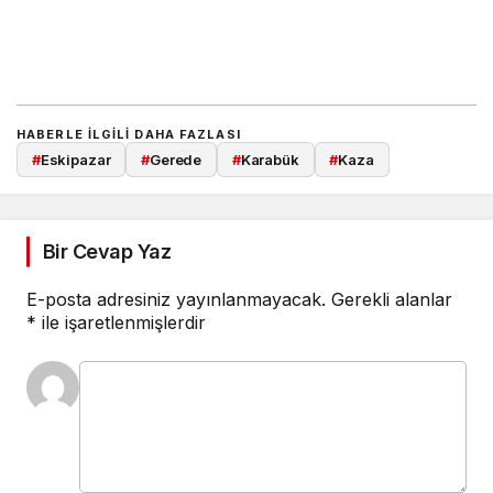
HABERLE ILGILI DAHA FAZLASI
#
Eskipazar
#
Gerede
#
Karabük
#
Kaza
Bir Cevap Yaz
E-posta adresiniz yayınlanmayacak.
Gerekli alanlar
*
ile işaretlenmişlerdir