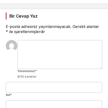
Bir Cevap Yaz
E-posta adresiniz yayınlanmayacak.
Gerekli alanlar
*
ile işaretlenmişlerdir
Yorumunuz
*
0
/30 karakter
Ad
*