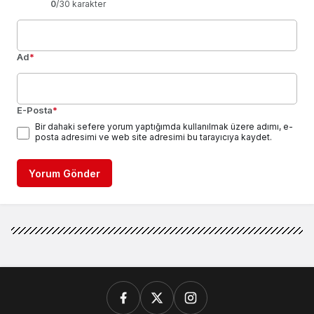
0
/30 karakter
Ad
*
E-Posta
*
Bir dahaki sefere yorum yaptığımda kullanılmak üzere adımı, e-
posta adresimi ve web site adresimi bu tarayıcıya kaydet.
Yorum Gönder