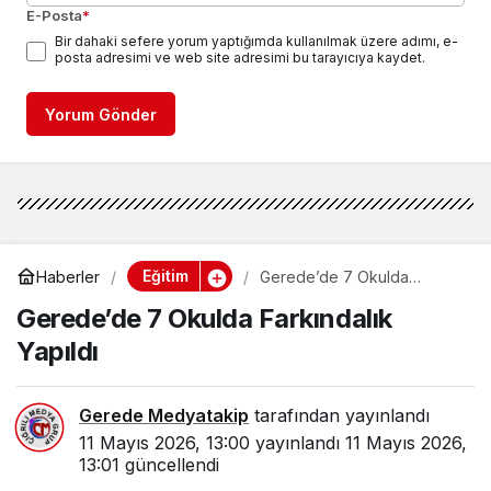
E-Posta
*
Bir dahaki sefere yorum yaptığımda kullanılmak üzere adımı, e-
posta adresimi ve web site adresimi bu tarayıcıya kaydet.
Yorum Gönder
Eğitim
Haberler
Gerede’de 7 Okulda
Farkındalık Yapıldı
Gerede’de 7 Okulda Farkındalık
Yapıldı
Gerede Medyatakip
tarafından yayınlandı
11 Mayıs 2026, 13:00
yayınlandı
11 Mayıs 2026,
13:01
güncellendi