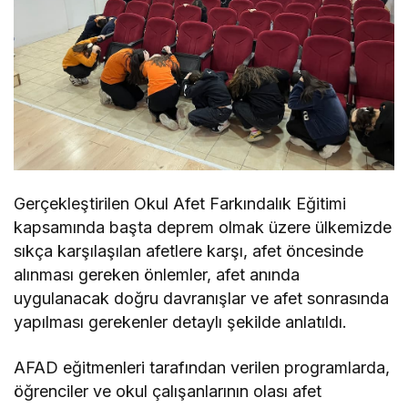
Gerçekleştirilen Okul Afet Farkındalık Eğitimi
kapsamında başta deprem olmak üzere ülkemizde
sıkça karşılaşılan afetlere karşı, afet öncesinde
alınması gereken önlemler, afet anında
uygulanacak doğru davranışlar ve afet sonrasında
yapılması gerekenler detaylı şekilde anlatıldı.
AFAD eğitmenleri tarafından verilen programlarda,
öğrenciler ve okul çalışanlarının olası afet