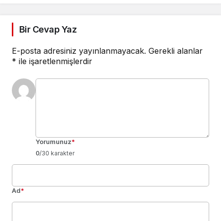
Bir Cevap Yaz
E-posta adresiniz yayınlanmayacak.
Gerekli alanlar
*
ile işaretlenmişlerdir
Yorumunuz
*
0
/30 karakter
Ad
*