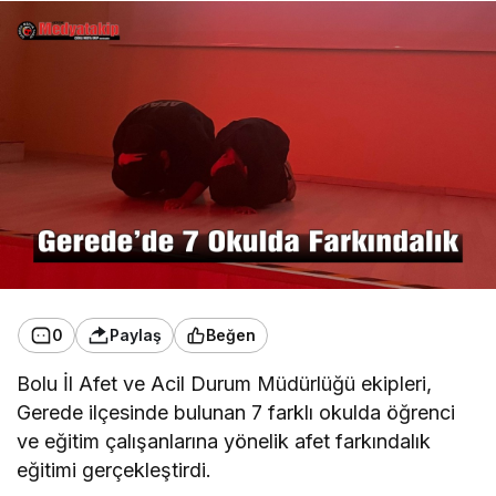
0
Paylaş
Beğen
Bolu İl Afet ve Acil Durum Müdürlüğü ekipleri,
Gerede ilçesinde bulunan 7 farklı okulda öğrenci
ve eğitim çalışanlarına yönelik afet farkındalık
eğitimi gerçekleştirdi.