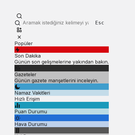
Esc
Popüler
Son Dakika
Günün son gelişmelerine yakından bakın.
Gazeteler
Günün gazete manşetlerini inceleyin.
Namaz Vakitleri
Hızlı Erişim
Puan Durumu
Hava Durumu