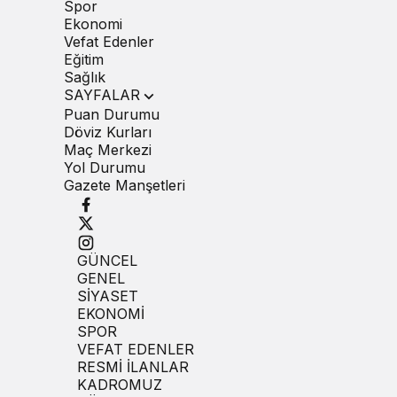
Spor
Ekonomi
Vefat Edenler
Eğitim
Sağlık
SAYFALAR
Puan Durumu
Döviz Kurları
Maç Merkezi
Yol Durumu
Gazete Manşetleri
GÜNCEL
GENEL
SİYASET
EKONOMİ
SPOR
VEFAT EDENLER
RESMİ İLANLAR
KADROMUZ