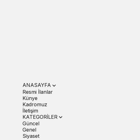
ANASAYFA
Resmi İlanlar
Künye
Kadromuz
İletişim
KATEGORİLER
Güncel
Genel
Siyaset