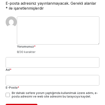
E-posta adresiniz yayınlanmayacak.
Gerekli alanlar
*
ile işaretlenmişlerdir
Yorumunuz
*
0
/30 karakter
Ad
*
E-Posta
*
Bir dahaki sefere yorum yaptığımda kullanılmak üzere adımı, e-
posta adresimi ve web site adresimi bu tarayıcıya kaydet.