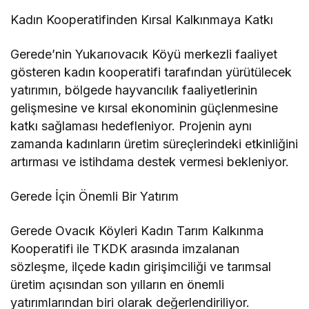
Kadın Kooperatifinden Kırsal Kalkınmaya Katkı
Gerede’nin Yukarıovacık Köyü merkezli faaliyet
gösteren kadın kooperatifi tarafından yürütülecek
yatırımın, bölgede hayvancılık faaliyetlerinin
gelişmesine ve kırsal ekonominin güçlenmesine
katkı sağlaması hedefleniyor. Projenin aynı
zamanda kadınların üretim süreçlerindeki etkinliğini
artırması ve istihdama destek vermesi bekleniyor.
Gerede İçin Önemli Bir Yatırım
Gerede Ovacık Köyleri Kadın Tarım Kalkınma
Kooperatifi ile TKDK arasında imzalanan
sözleşme, ilçede kadın girişimciliği ve tarımsal
üretim açısından son yılların en önemli
yatırımlarından biri olarak değerlendiriliyor.