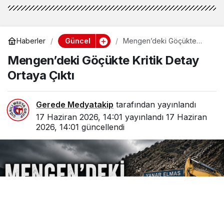
Güncel
Haberler
Mengen’deki Göçükte
Kritik Detay Ortaya Çıktı
Mengen’deki Göçükte Kritik Detay
Ortaya Çıktı
Gerede Medyatakip
tarafından yayınlandı
17 Haziran 2026, 14:01
yayınlandı
17 Haziran
2026, 14:01
güncellendi