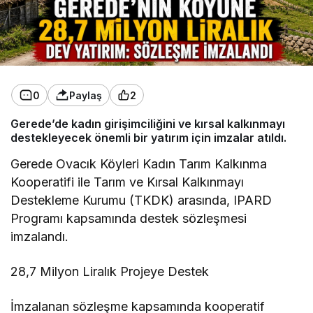
0
Paylaş
2
Gerede’de kadın girişimciliğini ve kırsal kalkınmayı
destekleyecek önemli bir yatırım için imzalar atıldı.
Gerede Ovacık Köyleri Kadın Tarım Kalkınma
Kooperatifi ile Tarım ve Kırsal Kalkınmayı
Destekleme Kurumu (TKDK) arasında, IPARD
Programı kapsamında destek sözleşmesi
imzalandı.
28,7 Milyon Liralık Projeye Destek
İmzalanan sözleşme kapsamında kooperatif