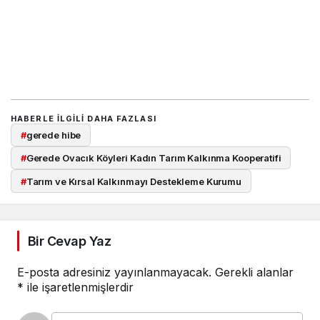
HABERLE ILGILI DAHA FAZLASI
#
gerede hibe
#
Gerede Ovacık Köyleri Kadın Tarım Kalkınma Kooperatifi
#
Tarım ve Kırsal Kalkınmayı Destekleme Kurumu
Bir Cevap Yaz
E-posta adresiniz yayınlanmayacak.
Gerekli alanlar
*
ile işaretlenmişlerdir