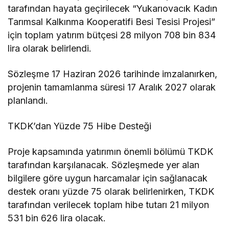
tarafından hayata geçirilecek “Yukarıovacık Kadın
Tarımsal Kalkınma Kooperatifi Besi Tesisi Projesi”
için toplam yatırım bütçesi 28 milyon 708 bin 834
lira olarak belirlendi.
Sözleşme 17 Haziran 2026 tarihinde imzalanırken,
projenin tamamlanma süresi 17 Aralık 2027 olarak
planlandı.
TKDK’dan Yüzde 75 Hibe Desteği
Proje kapsamında yatırımın önemli bölümü TKDK
tarafından karşılanacak. Sözleşmede yer alan
bilgilere göre uygun harcamalar için sağlanacak
destek oranı yüzde 75 olarak belirlenirken, TKDK
tarafından verilecek toplam hibe tutarı 21 milyon
531 bin 626 lira olacak.