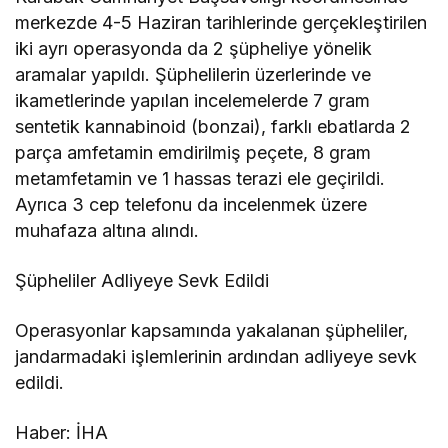
merkezde 4-5 Haziran tarihlerinde gerçekleştirilen
iki ayrı operasyonda da 2 şüpheliye yönelik
aramalar yapıldı. Şüphelilerin üzerlerinde ve
ikametlerinde yapılan incelemelerde 7 gram
sentetik kannabinoid (bonzai), farklı ebatlarda 2
parça amfetamin emdirilmiş peçete, 8 gram
metamfetamin ve 1 hassas terazi ele geçirildi.
Ayrıca 3 cep telefonu da incelenmek üzere
muhafaza altına alındı.
Şüpheliler Adliyeye Sevk Edildi
Operasyonlar kapsamında yakalanan şüpheliler,
jandarmadaki işlemlerinin ardından adliyeye sevk
edildi.
Haber: İHA