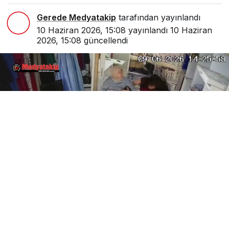
Gerede Medyatakip
tarafından yayınlandı
10 Haziran 2026, 15:08
yayınlandı
10 Haziran
2026, 15:08
güncellendi
1
Paylaş
Beğen