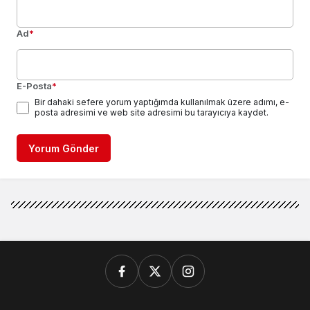
Ad
*
E-Posta
*
Bir dahaki sefere yorum yaptığımda kullanılmak üzere adımı, e-
posta adresimi ve web site adresimi bu tarayıcıya kaydet.
Yorum Gönder