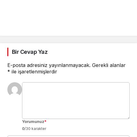
Bir Cevap Yaz
E-posta adresiniz yayınlanmayacak.
Gerekli alanlar
*
ile işaretlenmişlerdir
Yorumunuz
*
0
/30 karakter