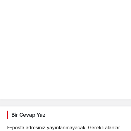
Bir Cevap Yaz
E-posta adresiniz yayınlanmayacak.
Gerekli alanlar