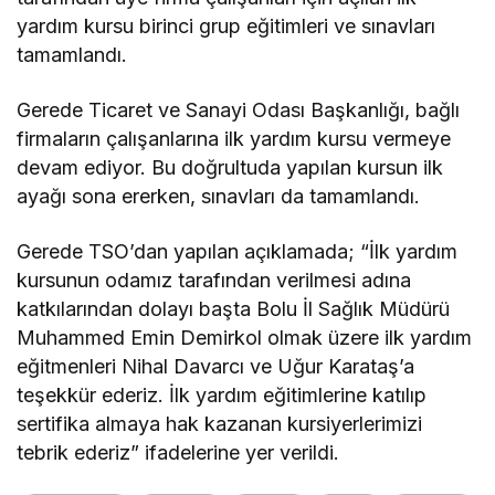
yardım kursu birinci grup eğitimleri ve sınavları
tamamlandı.
Gerede Ticaret ve Sanayi Odası Başkanlığı, bağlı
firmaların çalışanlarına ilk yardım kursu vermeye
devam ediyor. Bu doğrultuda yapılan kursun ilk
ayağı sona ererken, sınavları da tamamlandı.
Gerede TSO’dan yapılan açıklamada; “İlk yardım
kursunun odamız tarafından verilmesi adına
katkılarından dolayı başta Bolu İl Sağlık Müdürü
Muhammed Emin Demirkol olmak üzere ilk yardım
eğitmenleri Nihal Davarcı ve Uğur Karataş’a
teşekkür ederiz. İlk yardım eğitimlerine katılıp
sertifika almaya hak kazanan kursiyerlerimizi
tebrik ederiz” ifadelerine yer verildi.