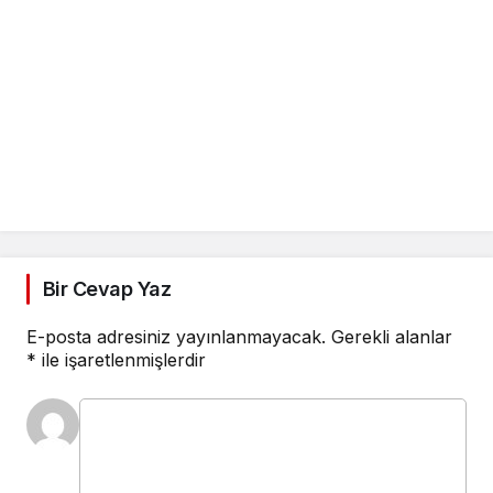
Bir Cevap Yaz
E-posta adresiniz yayınlanmayacak.
Gerekli alanlar
*
ile işaretlenmişlerdir