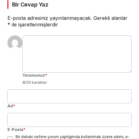
Bir Cevap Yaz
E-posta adresiniz yayınlanmayacak.
Gerekli alanlar
*
ile işaretlenmişlerdir
Yorumunuz
*
0
/30 karakter
Ad
*
E-Posta
*
Bir dahaki sefere yorum yaptığımda kullanılmak üzere adımı, e-