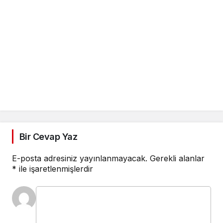
Bir Cevap Yaz
E-posta adresiniz yayınlanmayacak.
Gerekli alanlar
*
ile işaretlenmişlerdir