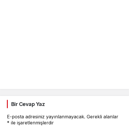
Bir Cevap Yaz
E-posta adresiniz yayınlanmayacak.
Gerekli alanlar
*
ile işaretlenmişlerdir