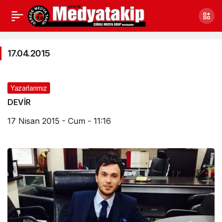
17.04.2015
Haberleri
17.04.2015
Yazarlarımız
DEVİR
17 Nisan 2015 - Cum - 11:16