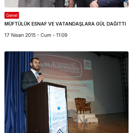
Genel
MÜFTÜLÜK ESNAF VE VATANDAŞLARA GÜL DAĞITTI
17 Nisan 2015 - Cum - 11:09