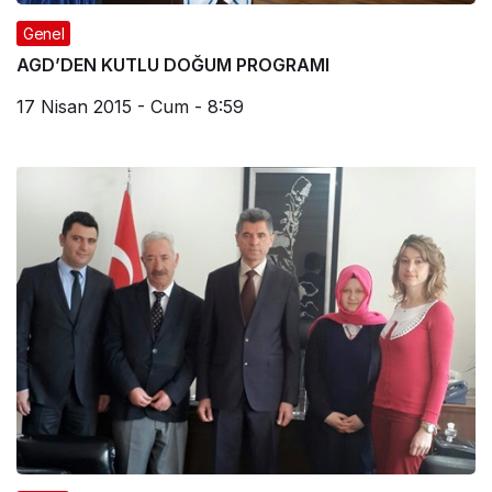
Genel
AGD’DEN KUTLU DOĞUM PROGRAMI
17 Nisan 2015 - Cum - 8:59