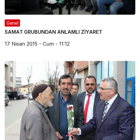
Genel
SAMAT GRUBUNDAN ANLAMLI ZİYARET
17 Nisan 2015 - Cum - 11:12