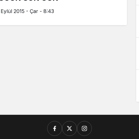
 Eylül 2015 - Çar - 8:43