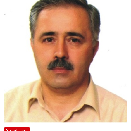
Yazarlarımız