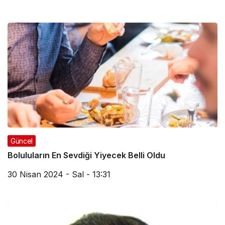
Güncel
Boluluların En Sevdiği Yiyecek Belli Oldu
30 Nisan 2024 - Sal - 13:31