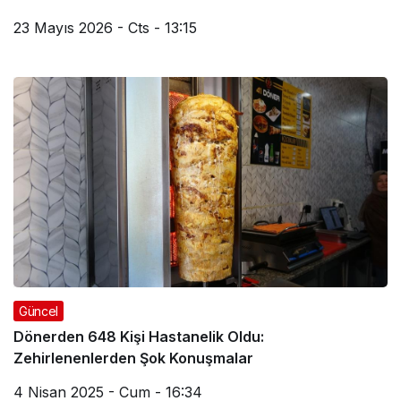
23 Mayıs 2026 - Cts - 13:15
Güncel
Dönerden 648 Kişi Hastanelik Oldu:
Zehirlenenlerden Şok Konuşmalar
4 Nisan 2025 - Cum - 16:34