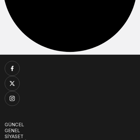
GÜNCEL
GENEL
SİYASET