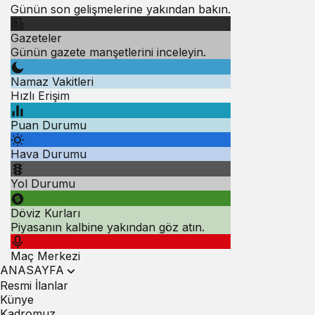
Günün son gelişmelerine yakından bakın.
Gazeteler
Günün gazete manşetlerini inceleyin.
Namaz Vakitleri
Hızlı Erişim
Puan Durumu
Hava Durumu
Yol Durumu
Döviz Kurları
Piyasanın kalbine yakından göz atın.
Maç Merkezi
ANASAYFA
Resmi İlanlar
Künye
Kadromuz