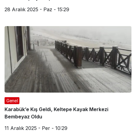
28 Aralık 2025 - Paz - 15:29
Genel
Karabük’e Kış Geldi, Keltepe Kayak Merkezi
Bembeyaz Oldu
11 Aralık 2025 - Per - 10:29