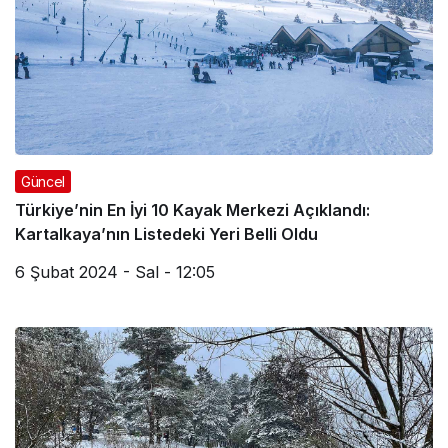
Güncel
Türkiye’nin En İyi 10 Kayak Merkezi Açıklandı:
Kartalkaya’nın Listedeki Yeri Belli Oldu
6 Şubat 2024 - Sal - 12:05