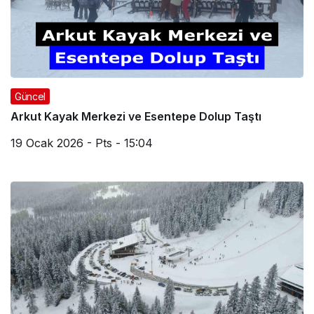
Güncel
Arkut Kayak Merkezi ve Esentepe Dolup Taştı
19 Ocak 2026 - Pts - 15:04