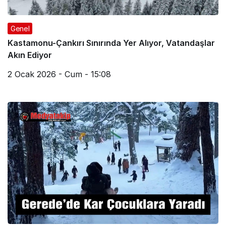
Genel
Kastamonu-Çankırı Sınırında Yer Alıyor, Vatandaşlar
Akın Ediyor
2 Ocak 2026 - Cum - 15:08