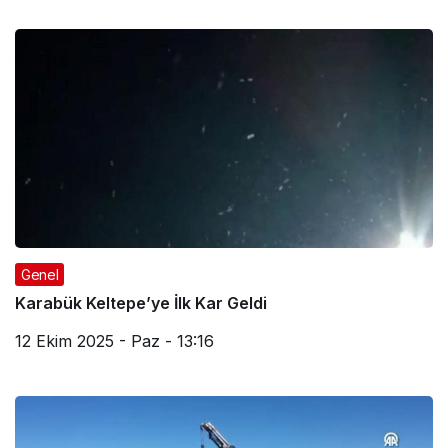
Genel
Karabük Keltepe’ye İlk Kar Geldi
12 Ekim 2025 - Paz - 13:16