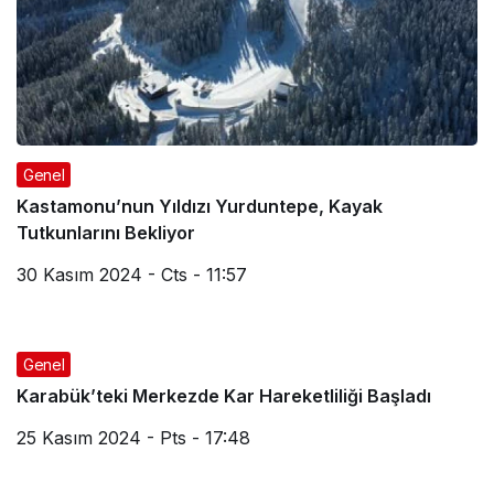
Genel
Kastamonu’nun Yıldızı Yurduntepe, Kayak
Tutkunlarını Bekliyor
30 Kasım 2024 - Cts - 11:57
Genel
Karabük’teki Merkezde Kar Hareketliliği Başladı
25 Kasım 2024 - Pts - 17:48