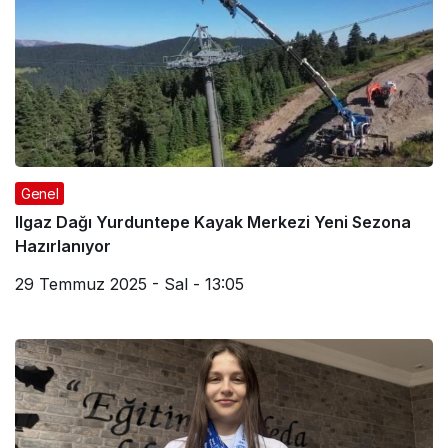
Genel
Ilgaz Dağı Yurduntepe Kayak Merkezi Yeni Sezona
Hazırlanıyor
29 Temmuz 2025 - Sal - 13:05