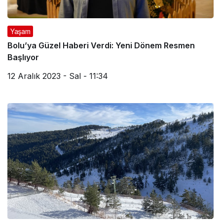
Yaşam
Bolu’ya Güzel Haberi Verdi: Yeni Dönem Resmen
Başlıyor
12 Aralık 2023 - Sal - 11:34