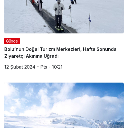
Güncel
Bolu’nun Doğal Turizm Merkezleri, Hafta Sonunda
Ziyaretçi Akınına Uğradı
12 Şubat 2024 - Pts - 10:21