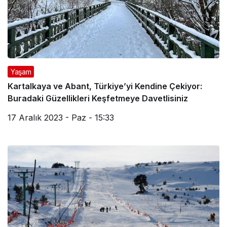
Yaşam
Kartalkaya ve Abant, Türkiye’yi Kendine Çekiyor:
Buradaki Güzellikleri Keşfetmeye Davetlisiniz
17 Aralık 2023 - Paz - 15:33