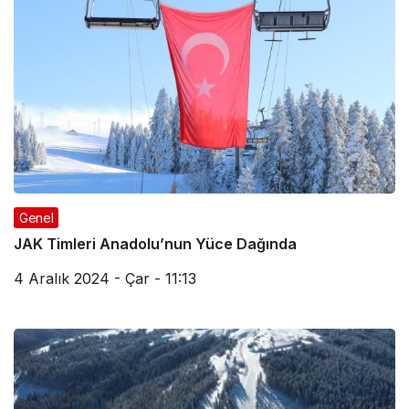
Genel
JAK Timleri Anadolu’nun Yüce Dağında
4 Aralık 2024 - Çar - 11:13