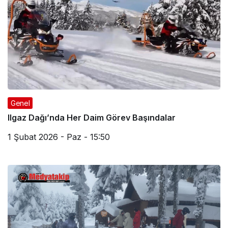
Genel
Ilgaz Dağı’nda Her Daim Görev Başındalar
1 Şubat 2026 - Paz - 15:50