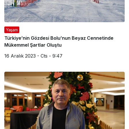
Yaşam
Türkiye’nin Gözdesi Bolu’nun Beyaz Cennetinde
Mükemmel Şartlar Oluştu
16 Aralık 2023 - Cts - 9:47