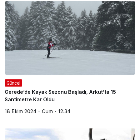
Güncel
Gerede’de Kayak Sezonu Başladı, Arkut’ta 15
Santimetre Kar Oldu
18 Ekim 2024 - Cum - 12:34