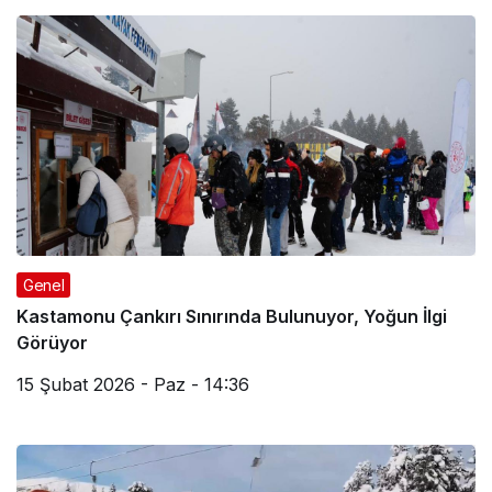
Genel
Kastamonu Çankırı Sınırında Bulunuyor, Yoğun İlgi
Görüyor
15 Şubat 2026 - Paz - 14:36