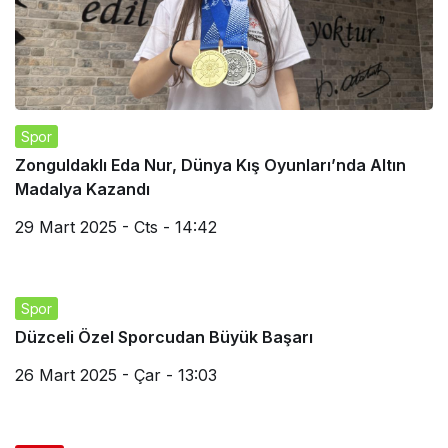
Spor
Zonguldaklı Eda Nur, Dünya Kış Oyunları’nda Altın
Madalya Kazandı
29 Mart 2025 - Cts - 14:42
Spor
Düzceli Özel Sporcudan Büyük Başarı
26 Mart 2025 - Çar - 13:03