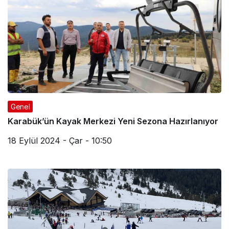
Genel
Karabük’ün Kayak Merkezi Yeni Sezona Hazırlanıyor
18 Eylül 2024 - Çar - 10:50