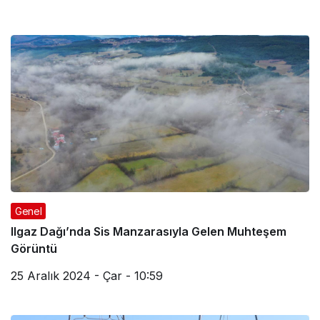
Genel
Ilgaz Dağı’nda Sis Manzarasıyla Gelen Muhteşem
Görüntü
25 Aralık 2024 - Çar - 10:59