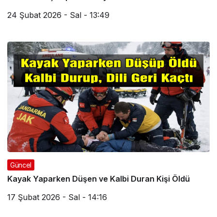
24 Şubat 2026 - Sal - 13:49
Güncel
Kayak Yaparken Düşen ve Kalbi Duran Kişi Öldü
17 Şubat 2026 - Sal - 14:16