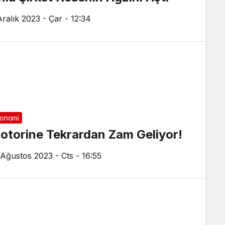
Aralık 2023 - Çar - 12:34
onomi
otorine Tekrardan Zam Geliyor!
 Ağustos 2023 - Cts - 16:55