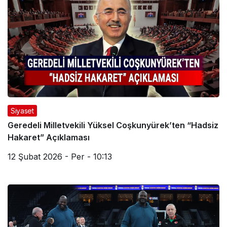
Siyaset
Geredeli Milletvekili Yüksel Coşkunyürek’ten “Hadsiz
Hakaret” Açıklaması
12 Şubat 2026 - Per - 10:13