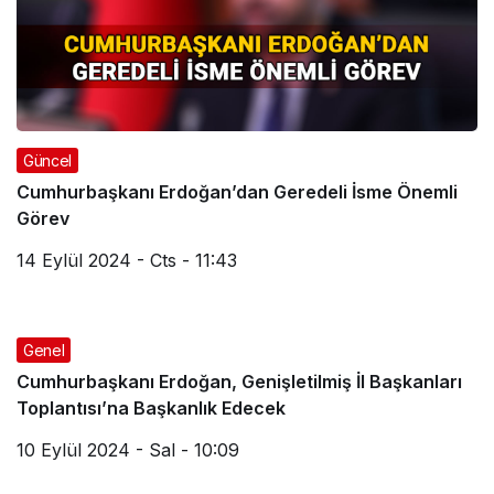
Güncel
Cumhurbaşkanı Erdoğan’dan Geredeli İsme Önemli
Görev
14 Eylül 2024 - Cts - 11:43
Genel
Cumhurbaşkanı Erdoğan, Genişletilmiş İl Başkanları
Toplantısı’na Başkanlık Edecek
10 Eylül 2024 - Sal - 10:09