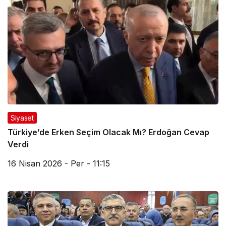
Siyaset
Türkiye’de Erken Seçim Olacak Mı? Erdoğan Cevap
Verdi
16 Nisan 2026 - Per - 11:15