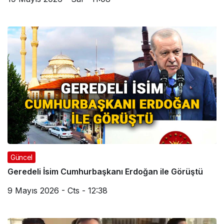
Güncel
Geredeli İsim Cumhurbaşkanı Erdoğan ile Görüştü
9 Mayıs 2026 - Cts - 12:38