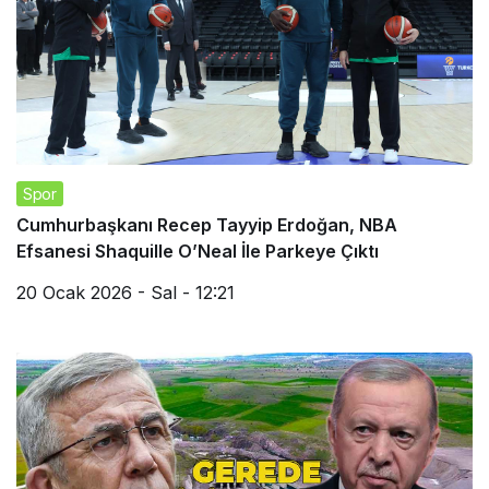
Spor
Cumhurbaşkanı Recep Tayyip Erdoğan, NBA
Efsanesi Shaquille O’Neal İle Parkeye Çıktı
20 Ocak 2026 - Sal - 12:21