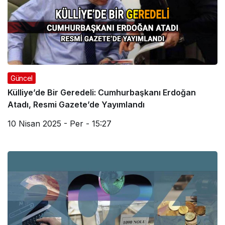
Güncel
Külliye’de Bir Geredeli: Cumhurbaşkanı Erdoğan
Atadı, Resmi Gazete’de Yayımlandı
10 Nisan 2025 - Per - 15:27