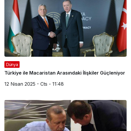
Dünya
Türkiye ile Macaristan Arasındaki İlişkiler Güçleniyor
12 Nisan 2025 - Cts - 11:48