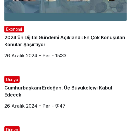
Ekonomi
2024’ün Dijital Gündemi Açıklandı: En Çok Konuşulan
Konular Şaşırtıyor
26 Aralık 2024 - Per - 15:33
Dünya
Cumhurbaşkanı Erdoğan, Üç Büyükelçiyi Kabul
Edecek
26 Aralık 2024 - Per - 9:47
Dünya