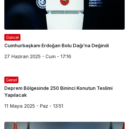
Güncel
Cumhurbaşkanı Erdoğan Bolu Dağı’na Değindi
27 Haziran 2025 - Cum - 17:16
Genel
Deprem Bölgesinde 250 Bininci Konutun Teslimi
Yapılacak
11 Mayıs 2025 - Paz - 13:51