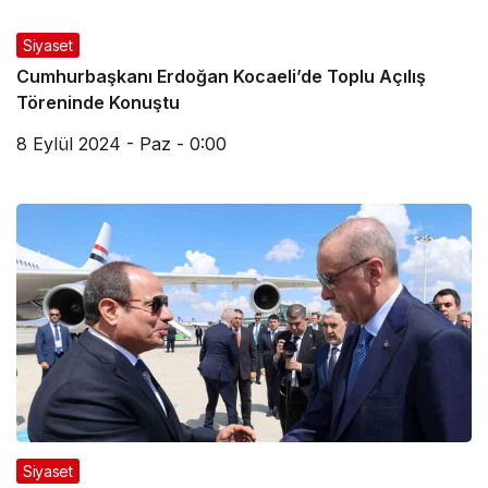
Siyaset
Cumhurbaşkanı Erdoğan Kocaeli’de Toplu Açılış
Töreninde Konuştu
8 Eylül 2024 - Paz - 0:00
Siyaset