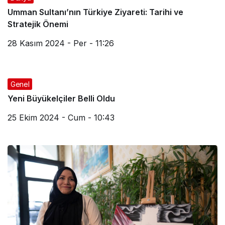
Umman Sultanı’nın Türkiye Ziyareti: Tarihi ve
Stratejik Önemi
28 Kasım 2024 - Per - 11:26
Genel
Yeni Büyükelçiler Belli Oldu
25 Ekim 2024 - Cum - 10:43