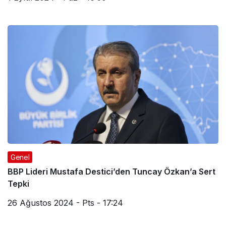
Genel
BBP Lideri Mustafa Destici’den Tuncay Özkan’a Sert
Tepki
26 Ağustos 2024 - Pts - 17:24