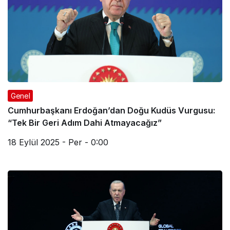
Genel
Cumhurbaşkanı Erdoğan’dan Doğu Kudüs Vurgusu:
“Tek Bir Geri Adım Dahi Atmayacağız”
18 Eylül 2025 - Per - 0:00