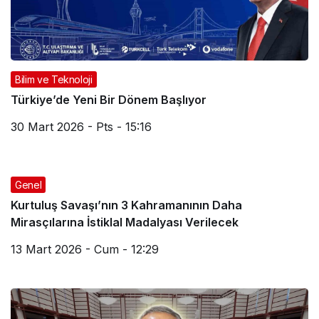
Bilim ve Teknoloji
Türkiye’de Yeni Bir Dönem Başlıyor
30 Mart 2026 - Pts - 15:16
Genel
Kurtuluş Savaşı’nın 3 Kahramanının Daha
Mirasçılarına İstiklal Madalyası Verilecek
13 Mart 2026 - Cum - 12:29