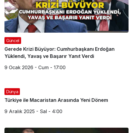
Güncel
Gerede Krizi Büyüyor: Cumhurbaşkanı Erdoğan
Yüklendi, Yavaş ve Başarır Yanıt Verdi
9 Ocak 2026 - Cum - 17:00
Dünya
Türkiye ile Macaristan Arasında Yeni Dönem
9 Aralık 2025 - Sal - 4:00