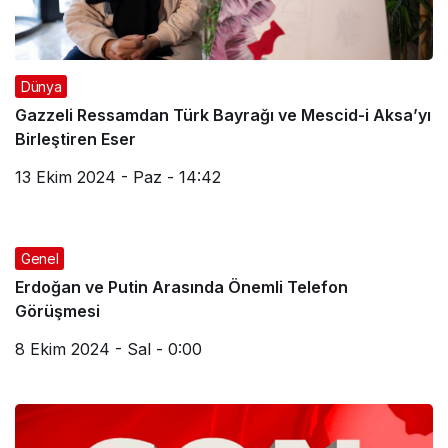
Dünya
Gazzeli Ressamdan Türk Bayrağı ve Mescid-i Aksa’yı
Birleştiren Eser
13 Ekim 2024 - Paz - 14:42
Genel
Erdoğan ve Putin Arasında Önemli Telefon
Görüşmesi
8 Ekim 2024 - Sal - 0:00