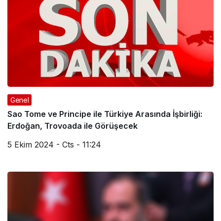
Genel
Sao Tome ve Principe ile Türkiye Arasında İşbirliği:
Erdoğan, Trovoada ile Görüşecek
5 Ekim 2024 - Cts - 11:24