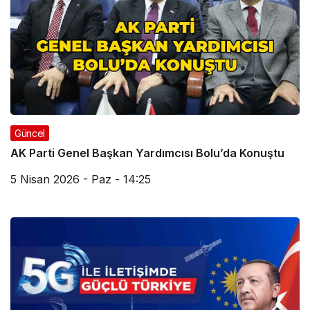
Güncel
AK Parti Genel Başkan Yardımcısı Bolu’da Konuştu
5 Nisan 2026 - Paz - 14:25