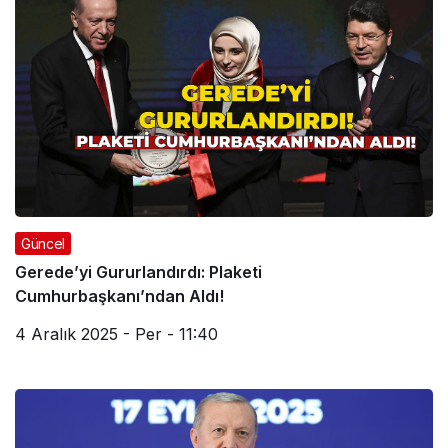
Güncel
Gerede’yi Gururlandırdı: Plaketi
Cumhurbaşkanı’ndan Aldı!
4 Aralık 2025 - Per - 11:40