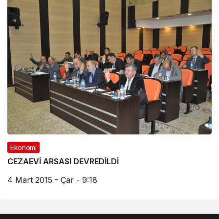
Ekonomi
CEZAEVİ ARSASI DEVREDİLDİ
4 Mart 2015 - Çar - 9:18