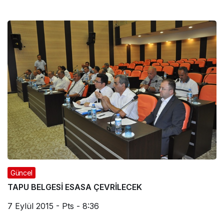
Güncel
TAPU BELGESİ ESASA ÇEVRİLECEK
7 Eylül 2015 - Pts - 8:36