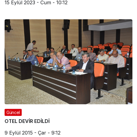
15 Eylül 2023 - Cum - 10:12
Güncel
OTEL DEVİR EDİLDİ
9 Eylül 2015 - Çar - 9:12