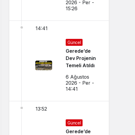
2026 - Per -
15:26
14:41
Güncel
Gerede’de
Dev Projenin
Temeli Atıldı
6 Ağustos
2026 - Per -
14:41
13:52
Güncel
Gerede’de