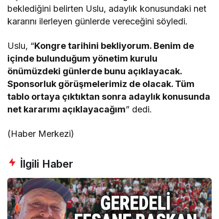
beklediğini belirten Uslu, adaylık konusundaki net
kararını ilerleyen günlerde vereceğini söyledi.
Uslu, “
Kongre tarihini bekliyorum. Benim de
içinde bulunduğum yönetim kurulu
önümüzdeki günlerde bunu açıklayacak.
Sponsorluk görüşmelerimiz de olacak. Tüm
tablo ortaya çıktıktan sonra adaylık konusunda
net kararımı açıklayacağım
” dedi.
(Haber Merkezi)
İlgili Haber