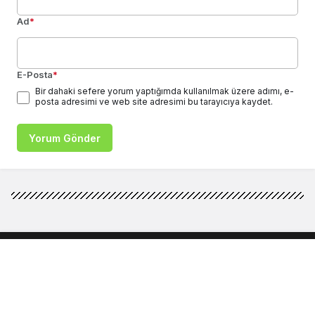
Ad
*
E-Posta
*
Bir dahaki sefere yorum yaptığımda kullanılmak üzere adımı, e-
posta adresimi ve web site adresimi bu tarayıcıya kaydet.
Yorum Gönder