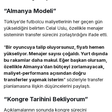
“Almanya Modeli”
Türkiye’de futbolcu maliyetlerinin her geçen gün
yükseldiğini belirten Celal Uslu, özellikle menajer
sisteminin transfer sürecini zorlaştırdığını ifade etti.
“
Bir oyuncuya talip oluyorsunuz, fiyatı hemen
yükseliyor. Menajer sayısı çoğaldı. Yurt dışında
bu rakamlar daha makul. Eğer başkan olursam,
özellikle Almanya’dan bütçeyi zorlamayacak,
maliyet-performans açısından doğru
transferler yapmak isterim
” sözleriyle transfer
planlamasına ilişkin düşüncelerini paylaştı.
“Kongre Tarihini Bekliyorum”
Açıklamalarının sonunda kongre sürecini