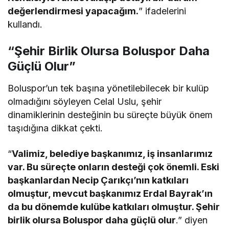
değerlendirmesi yapacağım.
” ifadelerini
kullandı.
“Şehir Birlik Olursa Boluspor Daha
Güçlü Olur”
Boluspor’un tek başına yönetilebilecek bir kulüp
olmadığını söyleyen Celal Uslu, şehir
dinamiklerinin desteğinin bu süreçte büyük önem
taşıdığına dikkat çekti.
“
Valimiz, belediye başkanımız, iş insanlarımız
var. Bu süreçte onların desteği çok önemli. Eski
başkanlardan Necip Çarıkçı’nın katkıları
olmuştur, mevcut başkanımız Erdal Bayrak’ın
da bu dönemde kulübe katkıları olmuştur. Şehir
birlik olursa Boluspor daha güçlü olur
.” diyen