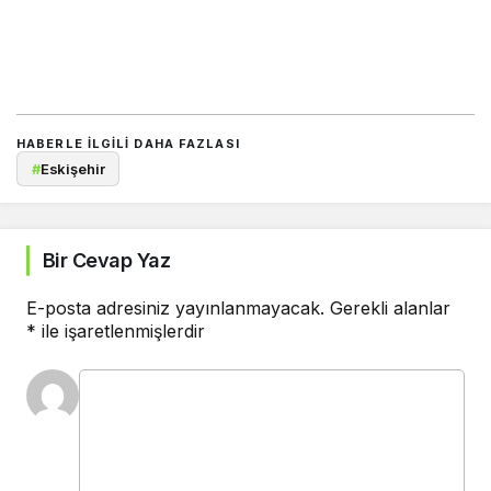
HABERLE ILGILI DAHA FAZLASI
#
Eskişehir
Bir Cevap Yaz
E-posta adresiniz yayınlanmayacak.
Gerekli alanlar
*
ile işaretlenmişlerdir