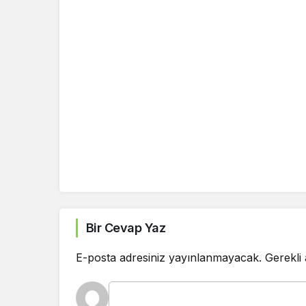
Bir Cevap Yaz
E-posta adresiniz yayınlanmayacak.
Gerekli