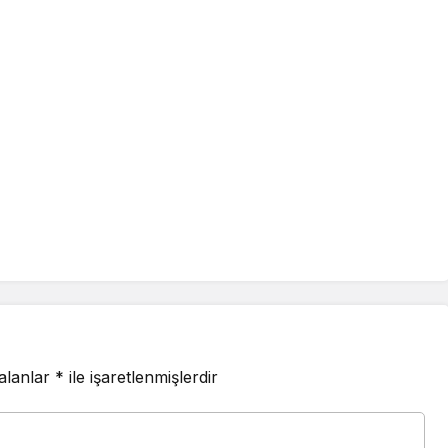
 alanlar
*
ile işaretlenmişlerdir