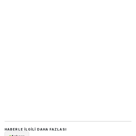
HABERLE ILGILI DAHA FAZLASI