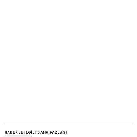
HABERLE ILGILI DAHA FAZLASI