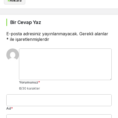
#
Ankara
Bir Cevap Yaz
E-posta adresiniz yayınlanmayacak.
Gerekli alanlar
*
ile işaretlenmişlerdir
Yorumunuz
*
0
/30 karakter
Ad
*