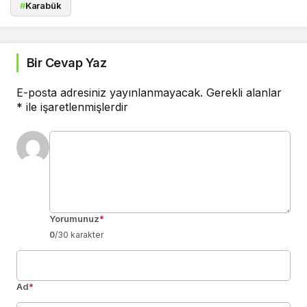
#
Karabük
Bir Cevap Yaz
E-posta adresiniz yayınlanmayacak.
Gerekli alanlar
*
ile işaretlenmişlerdir
Yorumunuz
*
0
/30 karakter
Ad
*