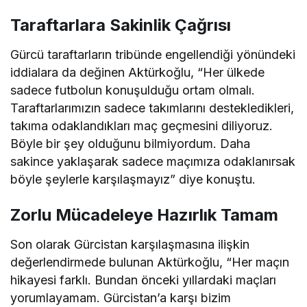
Taraftarlara Sakinlik Çağrısı
Gürcü taraftarların tribünde engellendiği yönündeki
iddialara da değinen Aktürkoğlu, “Her ülkede
sadece futbolun konuşulduğu ortam olmalı.
Taraftarlarımızın sadece takımlarını destekledikleri,
takıma odaklandıkları maç geçmesini diliyoruz.
Böyle bir şey olduğunu bilmiyordum. Daha
sakince yaklaşarak sadece maçımıza odaklanırsak
böyle şeylerle karşılaşmayız” diye konuştu.
Zorlu Mücadeleye Hazırlık Tamam
Son olarak Gürcistan karşılaşmasına ilişkin
değerlendirmede bulunan Aktürkoğlu, “Her maçın
hikayesi farklı. Bundan önceki yıllardaki maçları
yorumlayamam. Gürcistan’a karşı bizim