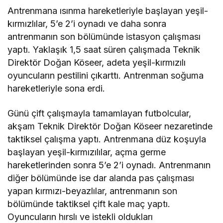
Antrenmana ısınma hareketleriyle başlayan yeşil-
kırmızlılar, 5’e 2’i oynadı ve daha sonra
antrenmanın son bölümünde istasyon çalışması
yaptı. Yaklaşık 1,5 saat süren çalışmada Teknik
Direktör Doğan Köseer, adeta yeşil-kırmızılı
oyuncuların pestilini çıkarttı. Antrenman soğuma
hareketleriyle sona erdi.
Günü çift çalışmayla tamamlayan futbolcular,
akşam Teknik Direktör Doğan Köseer nezaretinde
taktiksel çalışma yaptı. Antrenmana düz koşuyla
başlayan yeşil-kırmızılılar, açma germe
hareketlerinden sonra 5’e 2’i oynadı. Antrenmanın
diğer bölümünde ise dar alanda pas çalışması
yapan kırmızı-beyazlılar, antrenmanın son
bölümünde taktiksel çift kale maç yaptı.
Oyuncuların hırslı ve istekli oldukları