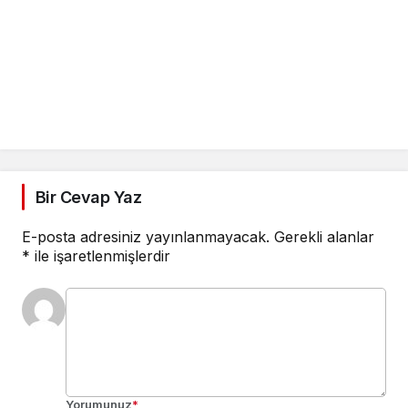
Bir Cevap Yaz
E-posta adresiniz yayınlanmayacak.
Gerekli alanlar
*
ile işaretlenmişlerdir
Yorumunuz
*