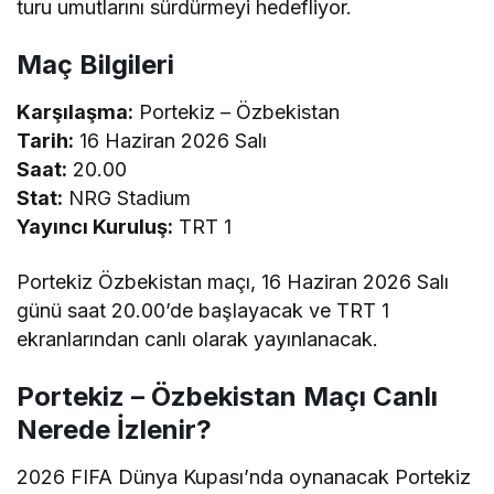
turu umutlarını sürdürmeyi hedefliyor.
Maç Bilgileri
Karşılaşma:
Portekiz – Özbekistan
Tarih:
16 Haziran 2026 Salı
Saat:
20.00
Stat:
NRG Stadium
Yayıncı Kuruluş:
TRT 1
Portekiz Özbekistan maçı, 16 Haziran 2026 Salı
günü saat 20.00’de başlayacak ve TRT 1
ekranlarından canlı olarak yayınlanacak.
Portekiz – Özbekistan Maçı Canlı
Nerede İzlenir?
2026 FIFA Dünya Kupası’nda oynanacak Portekiz