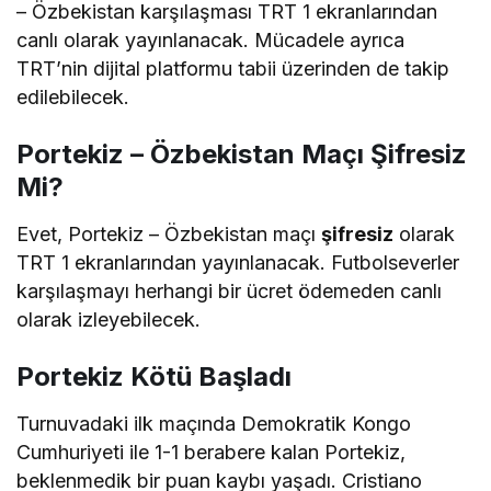
– Özbekistan karşılaşması TRT 1 ekranlarından
canlı olarak yayınlanacak. Mücadele ayrıca
TRT’nin dijital platformu tabii üzerinden de takip
edilebilecek.
Portekiz – Özbekistan Maçı Şifresiz
Mi?
Evet, Portekiz – Özbekistan maçı
şifresiz
olarak
TRT 1 ekranlarından yayınlanacak. Futbolseverler
karşılaşmayı herhangi bir ücret ödemeden canlı
olarak izleyebilecek.
Portekiz Kötü Başladı
Turnuvadaki ilk maçında Demokratik Kongo
Cumhuriyeti ile 1-1 berabere kalan Portekiz,
beklenmedik bir puan kaybı yaşadı. Cristiano