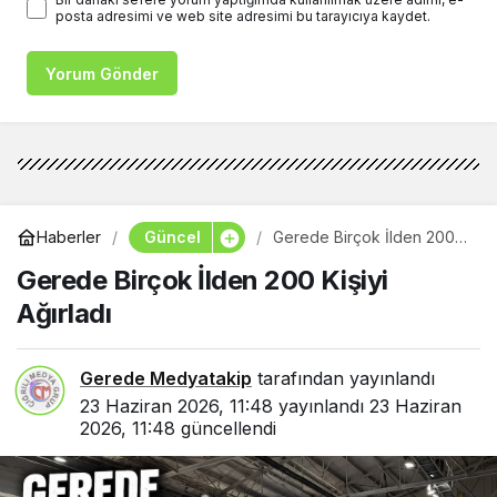
posta adresimi ve web site adresimi bu tarayıcıya kaydet.
Yorum Gönder
Güncel
Haberler
Gerede Birçok İlden 200
Kişiyi Ağırladı
Gerede Birçok İlden 200 Kişiyi
Ağırladı
Gerede Medyatakip
tarafından yayınlandı
23 Haziran 2026, 11:48
yayınlandı
23 Haziran
2026, 11:48
güncellendi