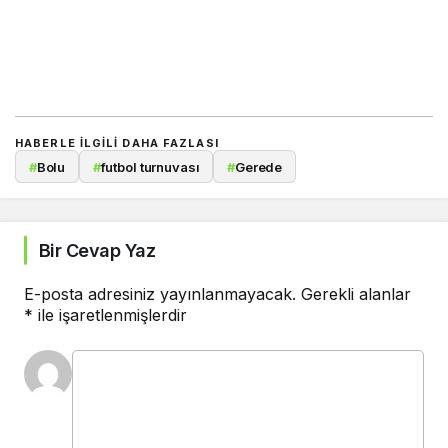
HABERLE ILGILI DAHA FAZLASI
#
Bolu
#
futbol turnuvası
#
Gerede
Bir Cevap Yaz
E-posta adresiniz yayınlanmayacak.
Gerekli alanlar
*
ile işaretlenmişlerdir