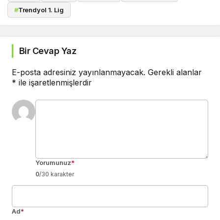
#
Trendyol 1. Lig
Bir Cevap Yaz
E-posta adresiniz yayınlanmayacak.
Gerekli alanlar
*
ile işaretlenmişlerdir
Yorumunuz
*
0
/30 karakter
Ad
*