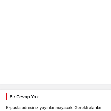
Bir Cevap Yaz
E-posta adresiniz yayınlanmayacak.
Gerekli alanlar