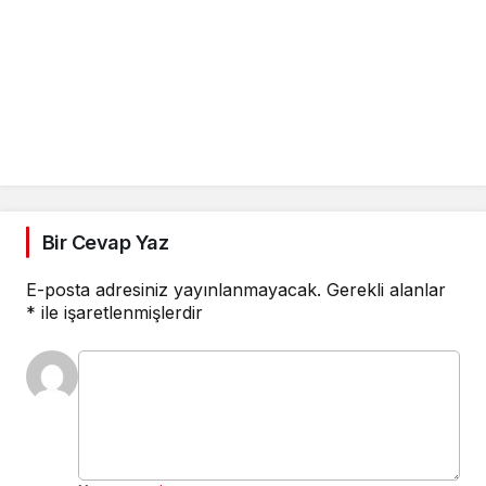
Bir Cevap Yaz
E-posta adresiniz yayınlanmayacak.
Gerekli alanlar
*
ile işaretlenmişlerdir