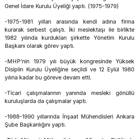
Genel İdare Kurulu Üyeliği yaptı. (1975-1979)
-1975-1981 yılları arasında kendi adına firma
kurarak serbest çalıştı. İki meslektaşı ile birlikte
1982 yılında kurdukları şirkette Yönetim Kurulu
Başkanı olarak görev yaptı.
-MHP’nin 1979 yılı büyük kongresinde Yüksek
Disiplin Kurulu Üyeliğine seçildi ve 12 Eylül 1980
yılına kadar bu göreve devam etti.
-Ticari çalışmalarının yanında mesleki gönüllü
kuruluşlarda da çalışmalar yaptı.
-1988-1990 yıllarında İnşaat Mühendisleri Ankara
Şube Başkanlığını yaptı.