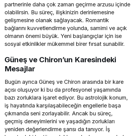
partnerinle daha çok zaman geçirme arzusu içinde
olabilirsin. Bu süreç, ilişkinizin derinlemesine
gelişmesine olanak sağlayacak. Romantik
bağlarını kuvvetlendirme yolunda, samimi ve açık
olmanın önemi büyük. Yeni başlangıçlar için ise
sosyal etkinlikler mükemmel birer fırsat sunabilir.
Güneş ve Chiron’un Karesindeki
Mesajlar
Bugün ayrıca Güneş ve Chiron arasında bir kare
açısı oluşuyor ki bu da profesyonel yaşamında
bazı zorluklara işaret ediyor. Bu astrolojik konum,
iş hayatında karşılaşabileceğin engellerle başa
çıkmanda seni zorlayabilir. Ancak bu süreç,
geçmiş deneyimlerini ve yaşadığın zorlukları
yeniden değerlendirme şansı da tanıyor. İş