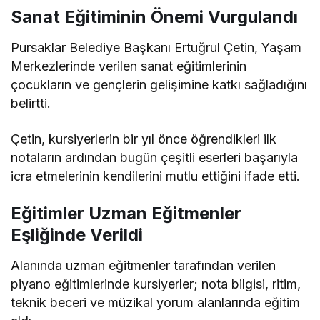
Sanat Eğitiminin Önemi Vurgulandı
Pursaklar Belediye Başkanı Ertuğrul Çetin, Yaşam
Merkezlerinde verilen sanat eğitimlerinin
çocukların ve gençlerin gelişimine katkı sağladığını
belirtti.
Çetin, kursiyerlerin bir yıl önce öğrendikleri ilk
notaların ardından bugün çeşitli eserleri başarıyla
icra etmelerinin kendilerini mutlu ettiğini ifade etti.
Eğitimler Uzman Eğitmenler
Eşliğinde Verildi
Alanında uzman eğitmenler tarafından verilen
piyano eğitimlerinde kursiyerler; nota bilgisi, ritim,
teknik beceri ve müzikal yorum alanlarında eğitim