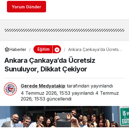
Yorum Gönder
Eğitim
Haberler
Ankara Çankaya’da Ücretsiz
Sunuluyor, Dikkat Çekiyor
Ankara Çankaya’da Ücretsiz
Sunuluyor, Dikkat Çekiyor
Gerede Medyatakip
tarafından yayınlandı
4 Temmuz 2026, 15:53
yayınlandı
4 Temmuz
2026, 15:53
güncellendi