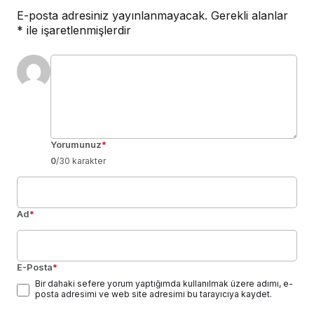
E-posta adresiniz yayınlanmayacak.
Gerekli alanlar
*
ile işaretlenmişlerdir
Yorumunuz
*
0
/30 karakter
Ad
*
E-Posta
*
Bir dahaki sefere yorum yaptığımda kullanılmak üzere adımı, e-
posta adresimi ve web site adresimi bu tarayıcıya kaydet.