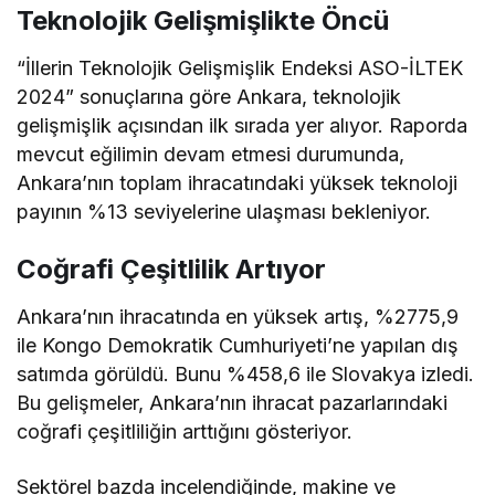
Teknolojik Gelişmişlikte Öncü
“İllerin Teknolojik Gelişmişlik Endeksi ASO-İLTEK
2024” sonuçlarına göre Ankara, teknolojik
gelişmişlik açısından ilk sırada yer alıyor. Raporda
mevcut eğilimin devam etmesi durumunda,
Ankara’nın toplam ihracatındaki yüksek teknoloji
payının %13 seviyelerine ulaşması bekleniyor.
Coğrafi Çeşitlilik Artıyor
Ankara’nın ihracatında en yüksek artış, %2775,9
ile Kongo Demokratik Cumhuriyeti’ne yapılan dış
satımda görüldü. Bunu %458,6 ile Slovakya izledi.
Bu gelişmeler, Ankara’nın ihracat pazarlarındaki
coğrafi çeşitliliğin arttığını gösteriyor.
Sektörel bazda incelendiğinde, makine ve