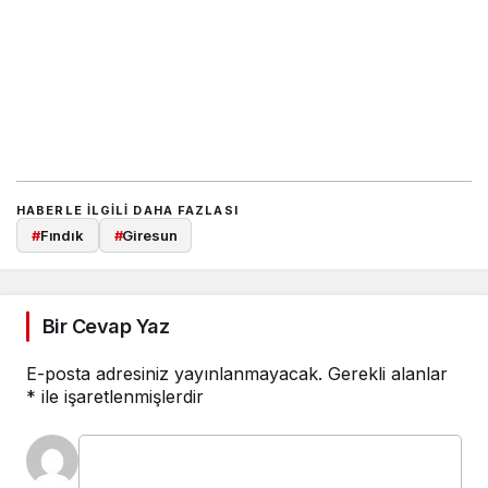
HABERLE ILGILI DAHA FAZLASI
#
Fındık
#
Giresun
Bir Cevap Yaz
E-posta adresiniz yayınlanmayacak.
Gerekli alanlar
*
ile işaretlenmişlerdir