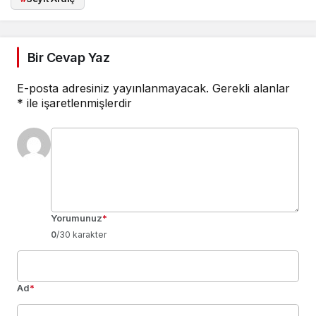
Bir Cevap Yaz
E-posta adresiniz yayınlanmayacak.
Gerekli alanlar
*
ile işaretlenmişlerdir
Yorumunuz
*
0
/30 karakter
Ad
*