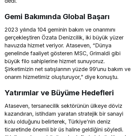
dedi.
Gemi Bakımında Global Başarı
2023 yılında 104 geminin bakım ve onarımını
gerçekleştiren Özata Denizcilik, iki büyük yüzer
havuzda hizmet veriyor. Ataseven, “Dünya
genelinde faaliyet gösteren MSC, Grimaldi gibi
büyük filo sahiplerine hizmet sunuyoruz.
Şirketimizin net satışlarının yüzde 99’unu bakım ve
onarım hizmetimiz oluşturuyor,” diye konuştu.
Yatırımlar ve Büyüme Hedefleri
Ataseven, tersanecilik sektörünün ülkeye döviz
kazandıran, istihdam yaratan stratejik bir sanayi
kolu olduğunu belirterek, Türkiye’nin deniz
ticaretinde önemli bir üs haline geldiğini söyledi.