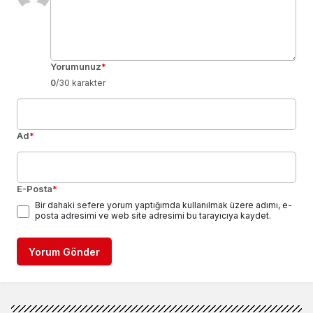
Yorumunuz
*
0
/30 karakter
Ad
*
E-Posta
*
Bir dahaki sefere yorum yaptığımda kullanılmak üzere adımı, e-
posta adresimi ve web site adresimi bu tarayıcıya kaydet.
Yorum Gönder