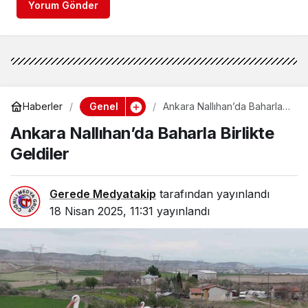
Yorum Gönder
Genel
Haberler
Ankara Nallıhan’da Baharla
Birlikte Geldiler
Ankara Nallıhan’da Baharla Birlikte
Geldiler
Gerede Medyatakip
tarafından yayınlandı
18 Nisan 2025, 11:31
yayınlandı