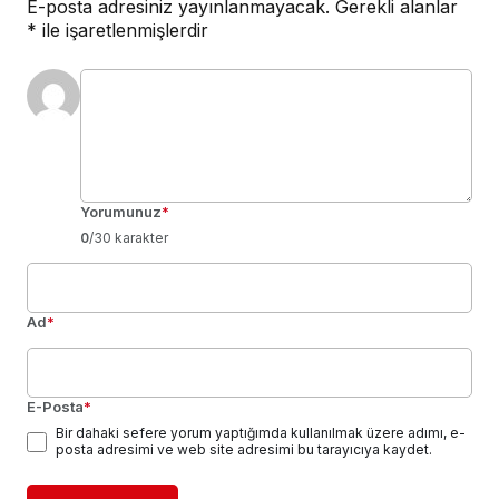
E-posta adresiniz yayınlanmayacak.
Gerekli alanlar
*
ile işaretlenmişlerdir
Yorumunuz
*
0
/30 karakter
Ad
*
E-Posta
*
Bir dahaki sefere yorum yaptığımda kullanılmak üzere adımı, e-
posta adresimi ve web site adresimi bu tarayıcıya kaydet.