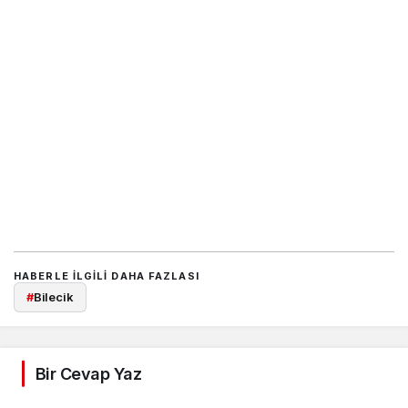
HABERLE ILGILI DAHA FAZLASI
#
Bilecik
Bir Cevap Yaz