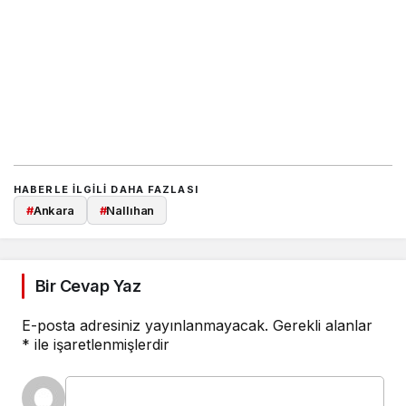
HABERLE ILGILI DAHA FAZLASI
#
Ankara
#
Nallıhan
Bir Cevap Yaz
E-posta adresiniz yayınlanmayacak.
Gerekli alanlar
*
ile işaretlenmişlerdir