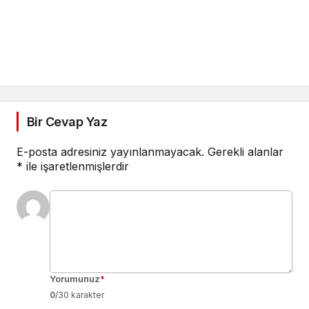
Bir Cevap Yaz
E-posta adresiniz yayınlanmayacak.
Gerekli alanlar
*
ile işaretlenmişlerdir
Yorumunuz
*
0
/30 karakter