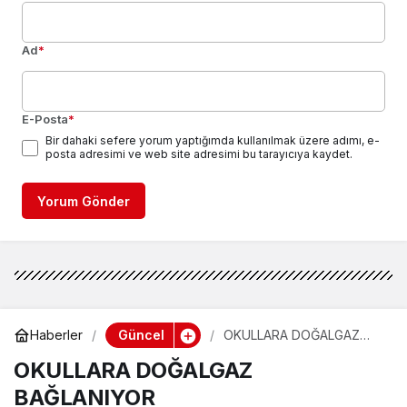
Ad
*
E-Posta
*
Bir dahaki sefere yorum yaptığımda kullanılmak üzere adımı, e-
posta adresimi ve web site adresimi bu tarayıcıya kaydet.
Yorum Gönder
Güncel
Haberler
OKULLARA DOĞALGAZ
BAĞLANIYOR
OKULLARA DOĞALGAZ
BAĞLANIYOR