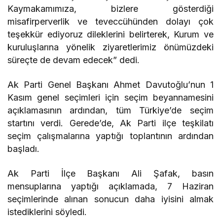
Kaymakamımıza, bizlere gösterdiği
misafirperverlik ve teveccühünden dolayı çok
teşekkür ediyoruz dileklerini belirterek, Kurum ve
kuruluşlarına yönelik ziyaretlerimiz önümüzdeki
süreçte de devam edecek” dedi.
Ak Parti Genel Başkanı Ahmet Davutoğlu’nun 1
Kasım genel seçimleri için seçim beyannamesini
açıklamasının ardından, tüm Türkiye’de seçim
startını verdi. Gerede’de, Ak Parti ilçe teşkilatı
seçim çalışmalarına yaptığı toplantının ardından
başladı.
Ak Parti İlçe Başkanı Ali Şafak, basın
mensuplarına yaptığı açıklamada, 7 Haziran
seçimlerinde alınan sonucun daha iyisini almak
istediklerini söyledi.