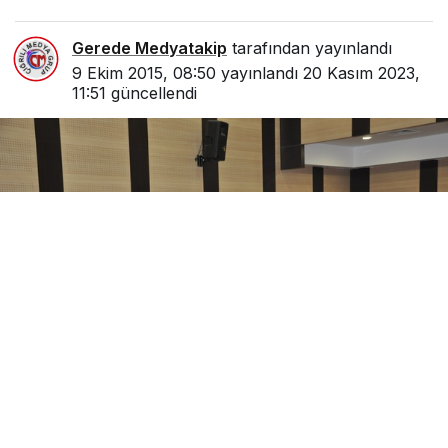
Gerede Medyatakip
tarafından yayınlandı
9 Ekim 2015, 08:50
yayınlandı
20 Kasım 2023,
11:51
güncellendi