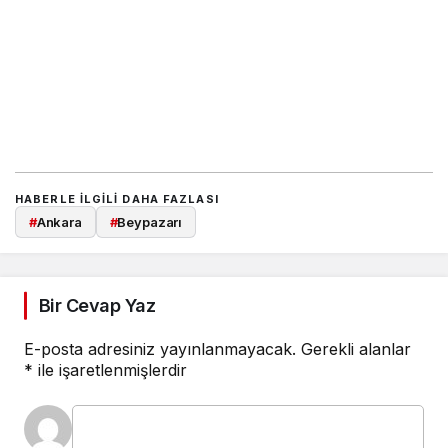
HABERLE ILGILI DAHA FAZLASI
#
Ankara
#
Beypazarı
Bir Cevap Yaz
E-posta adresiniz yayınlanmayacak.
Gerekli alanlar
*
ile işaretlenmişlerdir