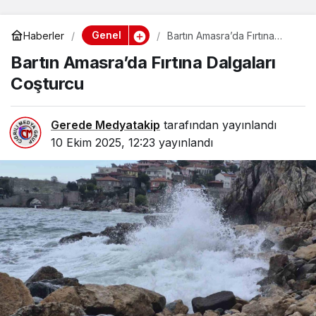
Genel
Haberler
Bartın Amasra’da Fırtına
Dalgaları Coşturcu
Bartın Amasra’da Fırtına Dalgaları
Coşturcu
Gerede Medyatakip
tarafından yayınlandı
10 Ekim 2025, 12:23
yayınlandı