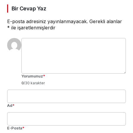
Bir Cevap Yaz
E-posta adresiniz yayınlanmayacak.
Gerekli alanlar
*
ile işaretlenmişlerdir
Yorumunuz
*
0
/30 karakter
Ad
*
E-Posta
*