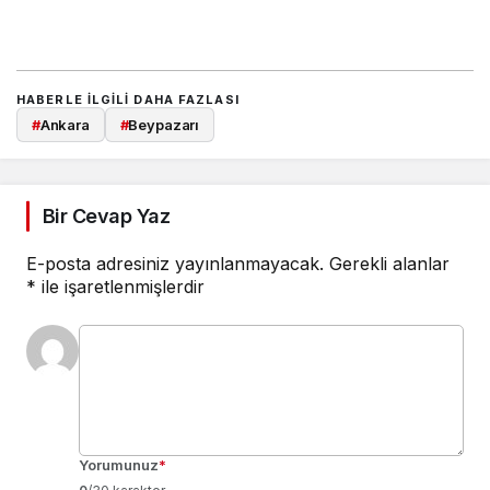
HABERLE ILGILI DAHA FAZLASI
#
Ankara
#
Beypazarı
Bir Cevap Yaz
E-posta adresiniz yayınlanmayacak.
Gerekli alanlar
*
ile işaretlenmişlerdir
Yorumunuz
*