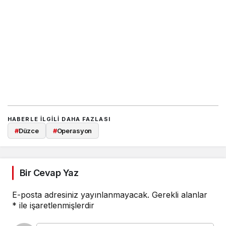
HABERLE ILGILI DAHA FAZLASI
#
Düzce
#
Operasyon
Bir Cevap Yaz
E-posta adresiniz yayınlanmayacak.
Gerekli alanlar
*
ile işaretlenmişlerdir