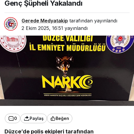
Genç Şüpheli Yakalandı
Gerede Medyatakip
tarafından yayınlandı
2 Ekim 2025, 16:51
yayınlandı
0
Paylaş
Beğen
Düzce’de polis ekipleri tarafından