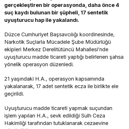
gerçekleştiren bir operasyonda, daha önce 4
suç kaydı bulunan bir şüpheli, 17 sentetik
uyuşturucu hap ile yakalandı.
Düzce Cumhuriyet Başsavcılığı koordinesinde,
Narkotik Suçlarla Mücadele Şube Müdürlüğü
ekipleri Merkez Derelitütüncü Mahallesi’nde
uyuşturucu madde ticareti yaptığı belirlenen şahsa
yönelik operasyon düzenledi.
21 yaşındaki H.A., operasyon kapsamında
yakalanarak, 17 adet sentetik ecza ile birlikte ele
geçirildi.
Uyuşturucu madde ticareti yapmak suçundan
işlem yapılan H.A., sevk edildiği Sulh Ceza
Hakimliği tarafından tutuklanarak cezaevine