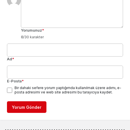
Yorumunuz
*
0
/30 karakter
Ad
*
E-Posta
*
Bir dahaki sefere yorum yaptığımda kullanılmak üzere adımı, e-
posta adresimi ve web site adresimi bu tarayıcıya kaydet.
Yorum Gönder