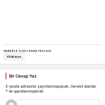
HABERLE ILGILI DAHA FAZLASI
#
Sakarya
Bir Cevap Yaz
E-posta adresiniz yayınlanmayacak.
Gerekli alanlar
*
ile işaretlenmişlerdir