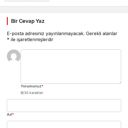
Bir Cevap Yaz
E-posta adresiniz yayınlanmayacak.
Gerekli alanlar
*
ile işaretlenmişlerdir
Yorumunuz
*
0
/30 karakter
Ad
*