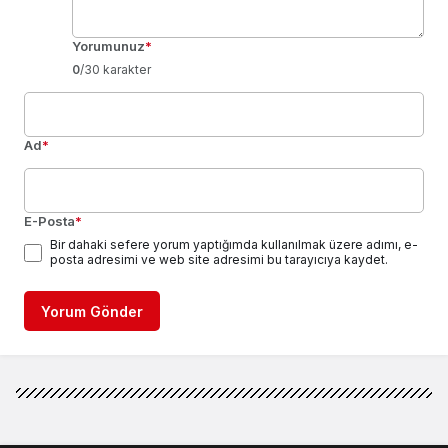
Yorumunuz
*
0
/30 karakter
Ad
*
E-Posta
*
Bir dahaki sefere yorum yaptığımda kullanılmak üzere adımı, e-
posta adresimi ve web site adresimi bu tarayıcıya kaydet.
Yorum Gönder