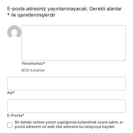
E-posta adresiniz yayınlanmayacak.
Gerekli alanlar
*
ile işaretlenmişlerdir
Yorumunuz
*
0
/30 karakter
Ad
*
E-Posta
*
Bir dahaki sefere yorum yaptığımda kullanılmak üzere adımı, e-
posta adresimi ve web site adresimi bu tarayıcıya kaydet.