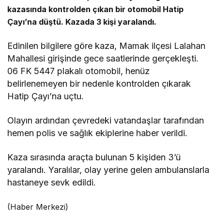
kazasında kontrolden çıkan bir otomobil Hatip
Çayı’na düştü. Kazada 3 kişi yaralandı.
Edinilen bilgilere göre kaza, Mamak ilçesi Lalahan
Mahallesi girişinde gece saatlerinde gerçekleşti.
06 FK 5447 plakalı otomobil, henüz
belirlenemeyen bir nedenle kontrolden çıkarak
Hatip Çayı’na uçtu.
Olayın ardından çevredeki vatandaşlar tarafından
hemen polis ve sağlık ekiplerine haber verildi.
Kaza sırasında araçta bulunan 5 kişiden 3’ü
yaralandı. Yaralılar, olay yerine gelen ambulanslarla
hastaneye sevk edildi.
(Haber Merkezi)