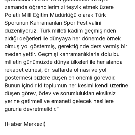
zamanda öğrencilerimizi teşvik etmek üzere
Polatlı Milli Eğitim Müdürlüğü olarak Türk
Sporunun Kahramanları Spor Festivalini
düzenliyoruz. Türk milleti kadim geçmişinden
aldığı değerleri ile dünyaya her dönemde örnek
olmuş yol göstermiş, gerektiğinde ders vermiş bir
medeniyettir. Geçmişi kahramanlıklarla dolu bu
milletin günümüzde dünya ülkeleri ile her alanda
rekabet etmesi, ön saflarda olması ve yol
göstermesi bizlere düşen en önemli görevdir.
Bunun içindir ki toplumun her kesimi kendi üzerine
düşen görev, ödev ve sorumlulukları eksiksiz
yerine getirmeli ve emaneti gelecek nesillere
gururla devretmelidir.”
(Haber Merkezi)