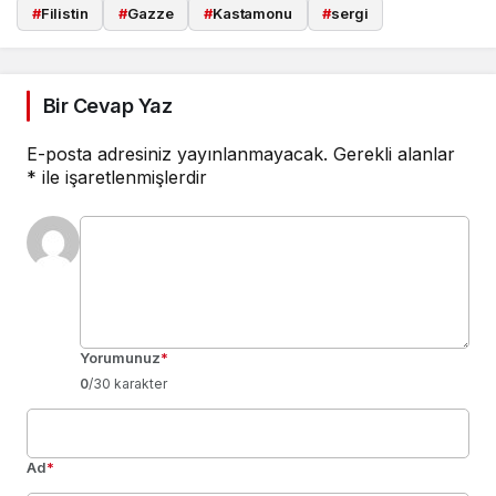
#
Filistin
#
Gazze
#
Kastamonu
#
sergi
Bir Cevap Yaz
E-posta adresiniz yayınlanmayacak.
Gerekli alanlar
*
ile işaretlenmişlerdir
Yorumunuz
*
0
/30 karakter
Ad
*