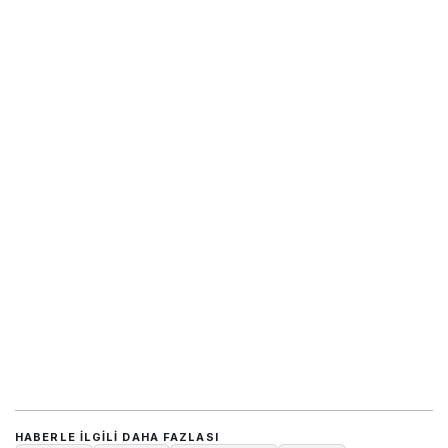
HABERLE ILGILI DAHA FAZLASI