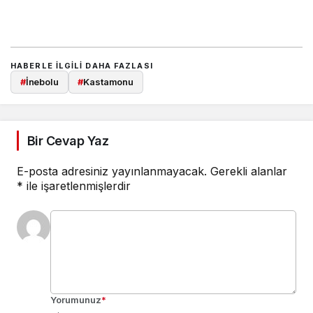
HABERLE ILGILI DAHA FAZLASI
#
İnebolu
#
Kastamonu
Bir Cevap Yaz
E-posta adresiniz yayınlanmayacak.
Gerekli alanlar
*
ile işaretlenmişlerdir
Yorumunuz
*