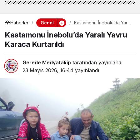
Genel
Haberler
Kastamonu İnebolu’da Yaralı
Yavru Karaca Kurtarıldı
Kastamonu İnebolu’da Yaralı Yavru
Karaca Kurtarıldı
Gerede Medyatakip
tarafından yayınlandı
23 Mayıs 2026, 16:44
yayınlandı