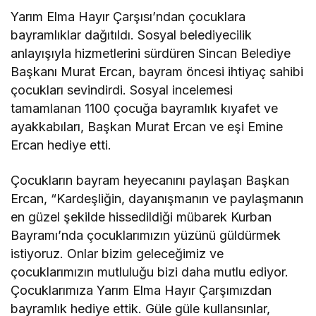
Yarım Elma Hayır Çarşısı’ndan çocuklara
bayramlıklar dağıtıldı. Sosyal belediyecilik
anlayışıyla hizmetlerini sürdüren Sincan Belediye
Başkanı Murat Ercan, bayram öncesi ihtiyaç sahibi
çocukları sevindirdi. Sosyal incelemesi
tamamlanan 1100 çocuğa bayramlık kıyafet ve
ayakkabıları, Başkan Murat Ercan ve eşi Emine
Ercan hediye etti.
Çocukların bayram heyecanını paylaşan Başkan
Ercan, “Kardeşliğin, dayanışmanın ve paylaşmanın
en güzel şekilde hissedildiği mübarek Kurban
Bayramı’nda çocuklarımızın yüzünü güldürmek
istiyoruz. Onlar bizim geleceğimiz ve
çocuklarımızın mutluluğu bizi daha mutlu ediyor.
Çocuklarımıza Yarım Elma Hayır Çarşımızdan
bayramlık hediye ettik. Güle güle kullansınlar,