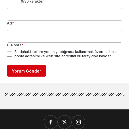
0
/30 karakter
Ad
*
E-Posta
*
Bir dahaki sefere yorum yaptığımda kullanılmak üzere adımı, e-
posta adresimi ve web site adresimi bu tarayıcıya kaydet.
Yorum Gönder