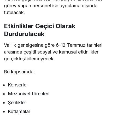
görev yapan personel ise uygulama dışında
tutulacak.
Etkinlikler Geçici Olarak
Durdurulacak
Valilik genelgesine göre 6-12 Temmuz tarihleri
arasında çeşitli sosyal ve kamusal etkinlikler
gerçekleştirilemeyecek.
Bu kapsamda:
Konserler
Mezuniyet törenleri
Şenlikler
Kutlamalar