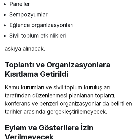
Paneller
Sempozyumlar
Eğlence organizasyonları
Sivil toplum etkinlikleri
askıya alınacak.
Toplantı ve Organizasyonlara
Kısıtlama Getirildi
Kamu kurumları ve sivil toplum kuruluşları
tarafından düzenlenmesi planlanan toplantı,
konferans ve benzeri organizasyonlar da belirtilen
tarihler arasında gerçekleştirilemeyecek.
Eylem ve Gösterilere İzin
Verilmeyecek