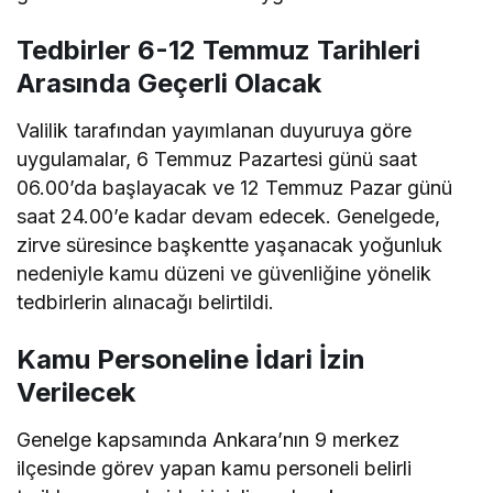
Tedbirler 6-12 Temmuz Tarihleri
Arasında Geçerli Olacak
Valilik tarafından yayımlanan duyuruya göre
uygulamalar, 6 Temmuz Pazartesi günü saat
06.00’da başlayacak ve 12 Temmuz Pazar günü
saat 24.00’e kadar devam edecek. Genelgede,
zirve süresince başkentte yaşanacak yoğunluk
nedeniyle kamu düzeni ve güvenliğine yönelik
tedbirlerin alınacağı belirtildi.
Kamu Personeline İdari İzin
Verilecek
Genelge kapsamında Ankara’nın 9 merkez
ilçesinde görev yapan kamu personeli belirli