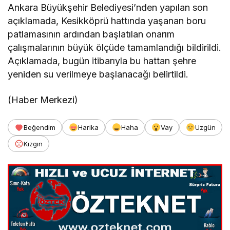
Ankara Büyükşehir Belediyesi’nden yapılan son
açıklamada, Kesikköprü hattında yaşanan boru
patlamasının ardından başlatılan onarım
çalışmalarının büyük ölçüde tamamlandığı bildirildi.
Açıklamada, bugün itibarıyla bu hattan şehre
yeniden su verilmeye başlanacağı belirtildi.
(Haber Merkezi)
Beğendim
Harika
Haha
Vay
Üzgün
Kızgın