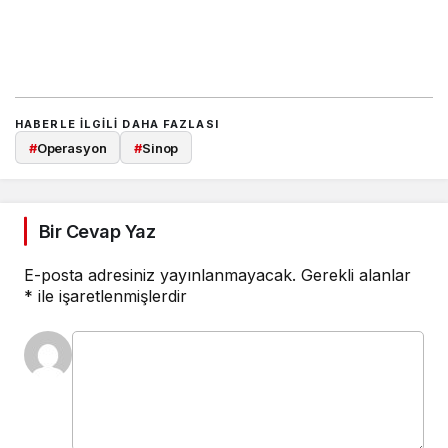
HABERLE ILGILI DAHA FAZLASI
#
Operasyon
#
Sinop
Bir Cevap Yaz
E-posta adresiniz yayınlanmayacak.
Gerekli alanlar
*
ile işaretlenmişlerdir