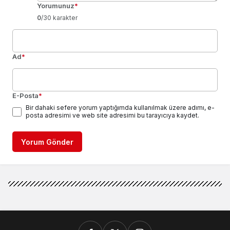
Yorumunuz
*
0
/30 karakter
Ad
*
E-Posta
*
Bir dahaki sefere yorum yaptığımda kullanılmak üzere adımı, e-
posta adresimi ve web site adresimi bu tarayıcıya kaydet.
Yorum Gönder