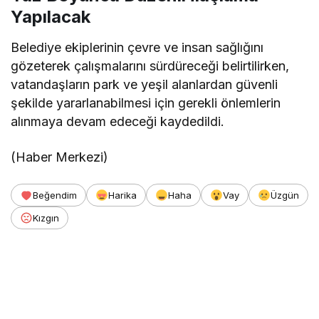
Yapılacak
Belediye ekiplerinin çevre ve insan sağlığını
gözeterek çalışmalarını sürdüreceği belirtilirken,
vatandaşların park ve yeşil alanlardan güvenli
şekilde yararlanabilmesi için gerekli önlemlerin
alınmaya devam edeceği kaydedildi.
(Haber Merkezi)
Beğendim
Harika
Haha
Vay
Üzgün
Kızgın