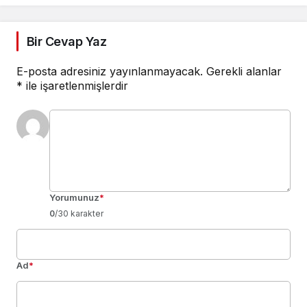
Bir Cevap Yaz
E-posta adresiniz yayınlanmayacak.
Gerekli alanlar
*
ile işaretlenmişlerdir
Yorumunuz
*
0
/30 karakter
Ad
*