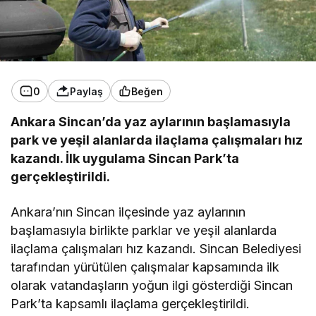
0
Paylaş
Beğen
Ankara Sincan’da yaz aylarının başlamasıyla
park ve yeşil alanlarda ilaçlama çalışmaları hız
kazandı. İlk uygulama Sincan Park’ta
gerçekleştirildi.
Ankara’nın Sincan ilçesinde yaz aylarının
başlamasıyla birlikte parklar ve yeşil alanlarda
ilaçlama çalışmaları hız kazandı. Sincan Belediyesi
tarafından yürütülen çalışmalar kapsamında ilk
olarak vatandaşların yoğun ilgi gösterdiği Sincan
Park’ta kapsamlı ilaçlama gerçekleştirildi.