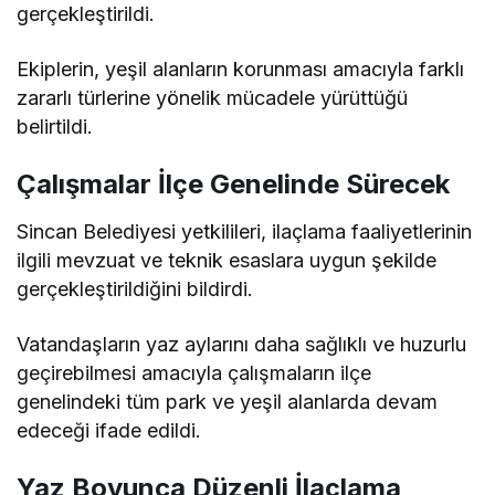
gerçekleştirildi.
Ekiplerin, yeşil alanların korunması amacıyla farklı
zararlı türlerine yönelik mücadele yürüttüğü
belirtildi.
Çalışmalar İlçe Genelinde Sürecek
Sincan Belediyesi yetkilileri, ilaçlama faaliyetlerinin
ilgili mevzuat ve teknik esaslara uygun şekilde
gerçekleştirildiğini bildirdi.
Vatandaşların yaz aylarını daha sağlıklı ve huzurlu
geçirebilmesi amacıyla çalışmaların ilçe
genelindeki tüm park ve yeşil alanlarda devam
edeceği ifade edildi.
Yaz Boyunca Düzenli İlaçlama