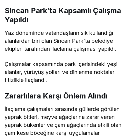
Sincan Park’ta Kapsamlı Çalışma
Yapıldı
Yaz döneminde vatandaşların sık kullandığı
alanlardan biri olan Sincan Park’ta belediye
ekipleri tarafından ilaçlama çalışması yapıldı.
Çalışmalar kapsamında park içerisindeki yeşil
alanlar, yürüyüş yolları ve dinlenme noktaları
titizlikle ilaçlandı.
Zararlılara Karşı Önlem Alındı
İlaçlama çalışmaları sırasında güllerde görülen
yaprak bitleri, meyve ağaçlarına zarar veren
yaprak bükenler ve çam ağaçlarında etkili olan
çam kese böceğine karşı uygulamalar