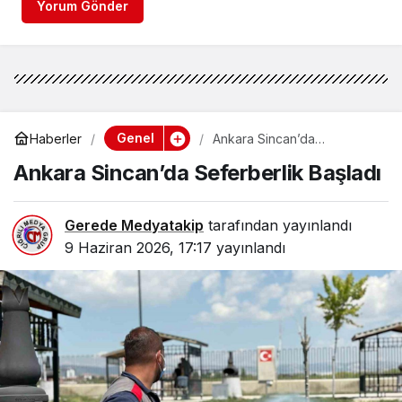
Yorum Gönder
Genel
Haberler
Ankara Sincan’da
Seferberlik Başladı
Ankara Sincan’da Seferberlik Başladı
Gerede Medyatakip
tarafından yayınlandı
9 Haziran 2026, 17:17
yayınlandı