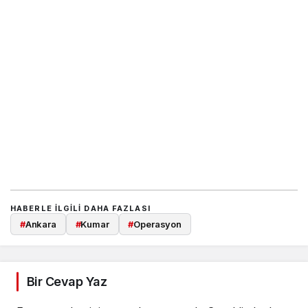
HABERLE ILGILI DAHA FAZLASI
#
Ankara
#
Kumar
#
Operasyon
Bir Cevap Yaz