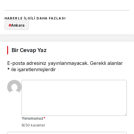
HABERLE ILGILI DAHA FAZLASI
#
Ankara
Bir Cevap Yaz
E-posta adresiniz yayınlanmayacak.
Gerekli alanlar
*
ile işaretlenmişlerdir
Yorumunuz
*
0
/30 karakter