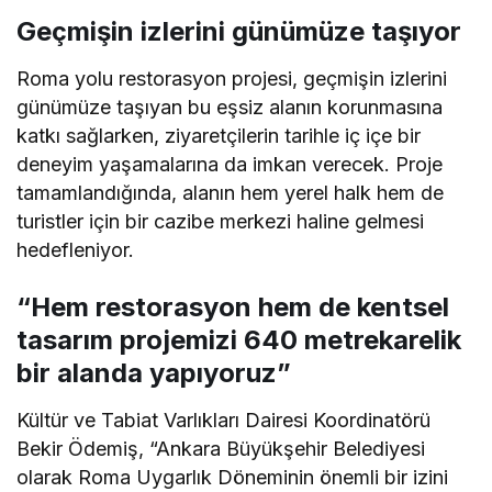
Geçmişin izlerini günümüze taşıyor
Roma yolu restorasyon projesi, geçmişin izlerini
günümüze taşıyan bu eşsiz alanın korunmasına
katkı sağlarken, ziyaretçilerin tarihle iç içe bir
deneyim yaşamalarına da imkan verecek. Proje
tamamlandığında, alanın hem yerel halk hem de
turistler için bir cazibe merkezi haline gelmesi
hedefleniyor.
“Hem restorasyon hem de kentsel
tasarım projemizi 640 metrekarelik
bir alanda yapıyoruz”
Kültür ve Tabiat Varlıkları Dairesi Koordinatörü
Bekir Ödemiş, “Ankara Büyükşehir Belediyesi
olarak Roma Uygarlık Döneminin önemli bir izini