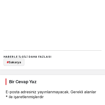
HABERLE ILGILI DAHA FAZLASI
#
Sakarya
Bir Cevap Yaz
E-posta adresiniz yayınlanmayacak.
Gerekli alanlar
*
ile işaretlenmişlerdir