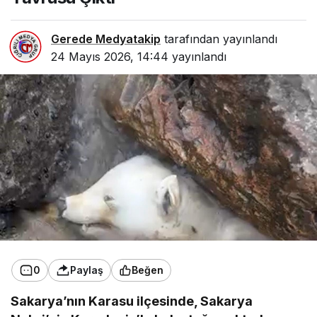
Gerede Medyatakip
tarafından yayınlandı
24 Mayıs 2026, 14:44
yayınlandı
0
Paylaş
Beğen
Sakarya’nın Karasu ilçesinde, Sakarya