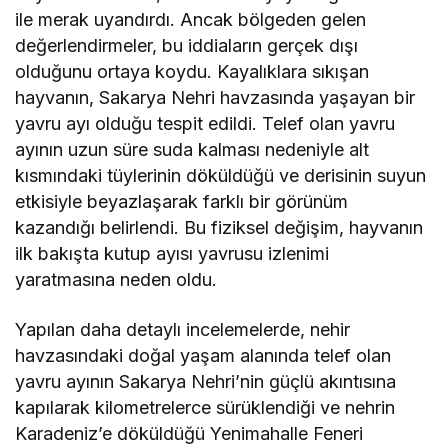
ile merak uyandırdı. Ancak bölgeden gelen
değerlendirmeler, bu iddiaların gerçek dışı
olduğunu ortaya koydu. Kayalıklara sıkışan
hayvanın, Sakarya Nehri havzasında yaşayan bir
yavru ayı olduğu tespit edildi. Telef olan yavru
ayının uzun süre suda kalması nedeniyle alt
kısmındaki tüylerinin döküldüğü ve derisinin suyun
etkisiyle beyazlaşarak farklı bir görünüm
kazandığı belirlendi. Bu fiziksel değişim, hayvanın
ilk bakışta kutup ayısı yavrusu izlenimi
yaratmasına neden oldu.
Yapılan daha detaylı incelemelerde, nehir
havzasındaki doğal yaşam alanında telef olan
yavru ayının Sakarya Nehri’nin güçlü akıntısına
kapılarak kilometrelerce sürüklendiği ve nehrin
Karadeniz’e döküldüğü Yenimahalle Feneri