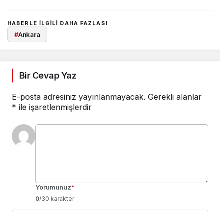
HABERLE ILGILI DAHA FAZLASI
#
Ankara
Bir Cevap Yaz
E-posta adresiniz yayınlanmayacak.
Gerekli alanlar
*
ile işaretlenmişlerdir
Yorumunuz
*
0
/30 karakter