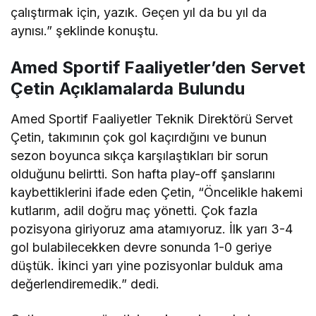
çalıştırmak için, yazık. Geçen yıl da bu yıl da
aynısı.” şeklinde konuştu.
Amed Sportif Faaliyetler’den Servet
Çetin Açıklamalarda Bulundu
Amed Sportif Faaliyetler Teknik Direktörü Servet
Çetin, takımının çok gol kaçırdığını ve bunun
sezon boyunca sıkça karşılaştıkları bir sorun
olduğunu belirtti. Son hafta play-off şanslarını
kaybettiklerini ifade eden Çetin, “Öncelikle hakemi
kutlarım, adil doğru maç yönetti. Çok fazla
pozisyona giriyoruz ama atamıyoruz. İlk yarı 3-4
gol bulabilecekken devre sonunda 1-0 geriye
düştük. İkinci yarı yine pozisyonlar bulduk ama
değerlendiremedik.” dedi.