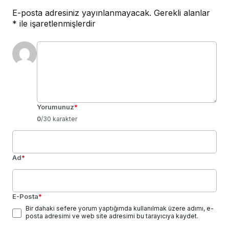
E-posta adresiniz yayınlanmayacak.
Gerekli alanlar
*
ile işaretlenmişlerdir
Yorumunuz
*
0
/30 karakter
Ad
*
E-Posta
*
Bir dahaki sefere yorum yaptığımda kullanılmak üzere adımı, e-
posta adresimi ve web site adresimi bu tarayıcıya kaydet.