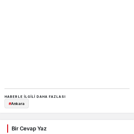
HABERLE ILGILI DAHA FAZLASI
#
Ankara
Bir Cevap Yaz