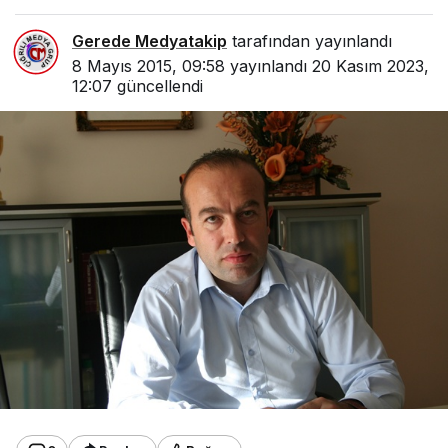
Gerede Medyatakip
tarafından yayınlandı
8 Mayıs 2015, 09:58
yayınlandı
20 Kasım 2023,
12:07
güncellendi