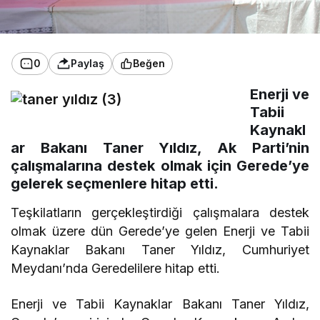
0
Paylaş
Beğen
Enerji ve
Tabii
Kaynakl
ar Bakanı Taner Yıldız, Ak Parti’nin
çalışmalarına destek olmak için Gerede’ye
gelerek seçmenlere hitap etti.
Teşkilatların gerçekleştirdiği çalışmalara destek
olmak üzere dün Gerede’ye gelen Enerji ve Tabii
Kaynaklar Bakanı Taner Yıldız, Cumhuriyet
Meydanı’nda Geredelilere hitap etti.
Enerji ve Tabii Kaynaklar Bakanı Taner Yıldız,