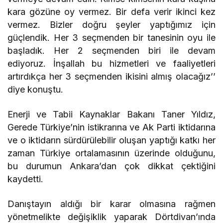
kara gözüne oy vermez. Bir defa verir ikinci kez
vermez. Bizler doğru şeyler yaptığımız için
güçlendik. Her 3 seçmenden bir tanesinin oyu ile
başladık. Her 2 seçmenden biri ile devam
ediyoruz. İnşallah bu hizmetleri ve faaliyetleri
artırdıkça her 3 seçmenden ikisini almış olacağız’’
diye konuştu.
Enerji ve Tabii Kaynaklar Bakanı Taner Yıldız,
Gerede Türkiye’nin istikrarına ve Ak Parti iktidarına
ve o iktidarın sürdürülebilir oluşan yaptığı katkı her
zaman Türkiye ortalamasının üzerinde olduğunu,
bu durumun Ankara’dan çok dikkat çektiğini
kaydetti.
Danıştayın aldığı bir karar olmasına rağmen
yönetmelikte değişiklik yaparak Dörtdivan’ında