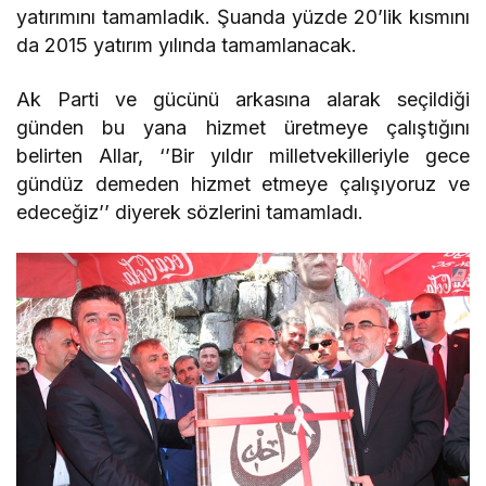
yatırımını tamamladık. Şuanda yüzde 20’lik kısmını
da 2015 yatırım yılında tamamlanacak.
Ak Parti ve gücünü arkasına alarak seçildiği
günden bu yana hizmet üretmeye çalıştığını
belirten Allar, ‘’Bir yıldır milletvekilleriyle gece
gündüz demeden hizmet etmeye çalışıyoruz ve
edeceğiz’’ diyerek sözlerini tamamladı.