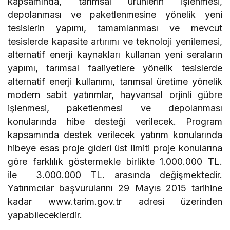
kapsamında, tarımsal ürünlerin işlenmesi,
depolanması ve paketlenmesine yönelik yeni
tesislerin yapımı, tamamlanması ve mevcut
tesislerde kapasite artırımı ve teknoloji yenilemesi,
alternatif enerji kaynakları kullanan yeni seraların
yapımı, tarımsal faaliyetlere yönelik tesislerde
alternatif enerji kullanımı, tarımsal üretime yönelik
modern sabit yatırımlar, hayvansal orjinli gübre
işlenmesi, paketlenmesi ve depolanması
konularında hibe desteği verilecek. Program
kapsamında destek verilecek yatırım konularında
hibeye esas proje gideri üst limiti proje konularına
göre farklılık göstermekle birlikte 1.000.000 TL.
ile 3.000.000 TL. arasında değişmektedir.
Yatırımcılar başvurularını 29 Mayıs 2015 tarihine
kadar www.tarim.gov.tr adresi üzerinden
yapabileceklerdir.