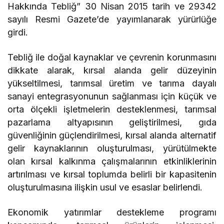
Hakkında Tebliğ” 30 Nisan 2015 tarih ve 29342
sayılı Resmi Gazete’de yayımlanarak yürürlüğe
girdi.
Tebliğ ile doğal kaynaklar ve çevrenin korunmasını
dikkate alarak, kırsal alanda gelir düzeyinin
yükseltilmesi, tarımsal üretim ve tarıma dayalı
sanayi entegrasyonunun sağlanması için küçük ve
orta ölçekli işletmelerin desteklenmesi, tarımsal
pazarlama altyapısının geliştirilmesi, gıda
güvenliğinin güçlendirilmesi, kırsal alanda alternatif
gelir kaynaklarının oluşturulması, yürütülmekte
olan kırsal kalkınma çalışmalarının etkinliklerinin
artırılması ve kırsal toplumda belirli bir kapasitenin
oluşturulmasına ilişkin usul ve esaslar belirlendi.
Ekonomik yatırımlar destekleme programı