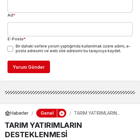
Ad
*
E-Posta
*
Bir dahaki sefere yorum yaptığımda kullanılmak üzere adımı, e-
posta adresimi ve web site adresimi bu tarayıcıya kaydet.
Yorum Gönder
Genel
Haberler
TARIM YATIRIMLARIN
DESTEKLENMESİ
TARIM YATIRIMLARIN
DESTEKLENMESİ