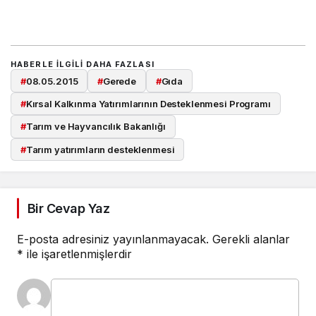
HABERLE ILGILI DAHA FAZLASI
#
08.05.2015
#
Gerede
#
Gıda
#
Kırsal Kalkınma Yatırımlarının Desteklenmesi Programı
#
Tarım ve Hayvancılık Bakanlığı
#
Tarım yatırımların desteklenmesi
Bir Cevap Yaz
E-posta adresiniz yayınlanmayacak.
Gerekli alanlar
*
ile işaretlenmişlerdir